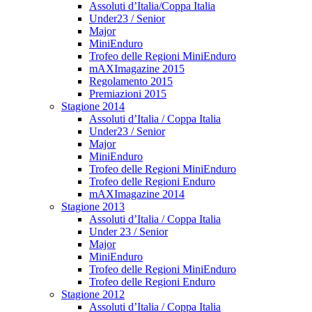
Assoluti d’Italia/Coppa Italia
Under23 / Senior
Major
MiniEnduro
Trofeo delle Regioni MiniEnduro
mAXImagazine 2015
Regolamento 2015
Premiazioni 2015
Stagione 2014
Assoluti d’Italia / Coppa Italia
Under23 / Senior
Major
MiniEnduro
Trofeo delle Regioni MiniEnduro
Trofeo delle Regioni Enduro
mAXImagazine 2014
Stagione 2013
Assoluti d’Italia / Coppa Italia
Under 23 / Senior
Major
MiniEnduro
Trofeo delle Regioni MiniEnduro
Trofeo delle Regioni Enduro
Stagione 2012
Assoluti d’Italia / Coppa Italia