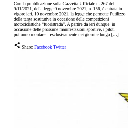
Con la pubblicazione sulla Gazzetta Ufficiale n. 267 del
9/11/2021, della legge 9 novembre 2021, n. 156, è entrata in
vigore ieri, 10 novembre 2021, la legge che permette l’utilizzo
della targa sostitutiva in occasione delle competizioni
motociclistiche “fuoristrada”. A partire da ieri dunque, in
occasione delle prossime manifestazioni sportive, i piloti
potranno montare – esclusivamente nei giorni e lungo […]
share
Share:
Facebook
Twitter