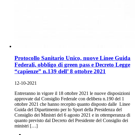
Protocollo Sanitario Unico, nuove Linee Guida
Federali, obbligo di green pass e Decreto Legge
“capienze” n.139 dell’ 8 ottobre 2021
12-10-2021
Entreranno in vigore il 18 ottobre 2021 le nuove disposizioni
approvate dal Consiglio Federale con delibera n.190 del 1
ottobre 2021 che hanno recepito quanto disposto dalle Linee
Guida del Dipartimento per lo Sport della Presidenza del
Consiglio dei Ministri del 6 agosto 2021 e in ottemperanza di
quanto previsto dal Decreto del Presidente del Consiglio dei
ministri […]