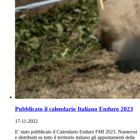
Pubblicato il calendario Italiano Enduro 2023
17-11-2022
E’ stato pubblicato il Calendario Enduro FMI 2023. Numerosi
e distribuiti su tutto il territorio italiano gli appuntamenti della