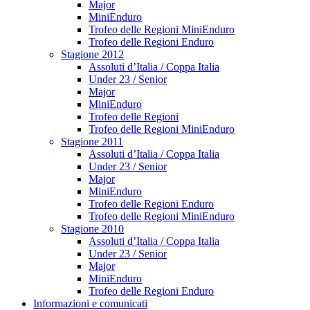
Major
MiniEnduro
Trofeo delle Regioni MiniEnduro
Trofeo delle Regioni Enduro
Stagione 2012
Assoluti d’Italia / Coppa Italia
Under 23 / Senior
Major
MiniEnduro
Trofeo delle Regioni
Trofeo delle Regioni MiniEnduro
Stagione 2011
Assoluti d’Italia / Coppa Italia
Under 23 / Senior
Major
MiniEnduro
Trofeo delle Regioni Enduro
Trofeo delle Regioni MiniEnduro
Stagione 2010
Assoluti d’Italia / Coppa Italia
Under 23 / Senior
Major
MiniEnduro
Trofeo delle Regioni Enduro
Informazioni e comunicati