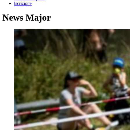
Iscrizione
News Major