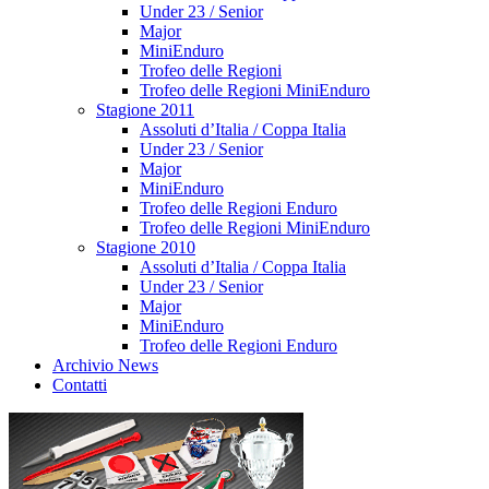
Under 23 / Senior
Major
MiniEnduro
Trofeo delle Regioni
Trofeo delle Regioni MiniEnduro
Stagione 2011
Assoluti d’Italia / Coppa Italia
Under 23 / Senior
Major
MiniEnduro
Trofeo delle Regioni Enduro
Trofeo delle Regioni MiniEnduro
Stagione 2010
Assoluti d’Italia / Coppa Italia
Under 23 / Senior
Major
MiniEnduro
Trofeo delle Regioni Enduro
Archivio News
Contatti