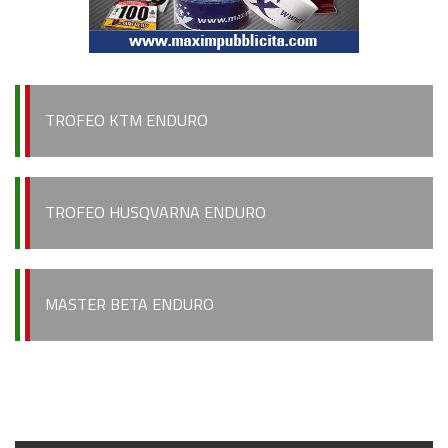
TROFEO KTM ENDURO
TROFEO HUSQVARNA ENDURO
MASTER BETA ENDURO