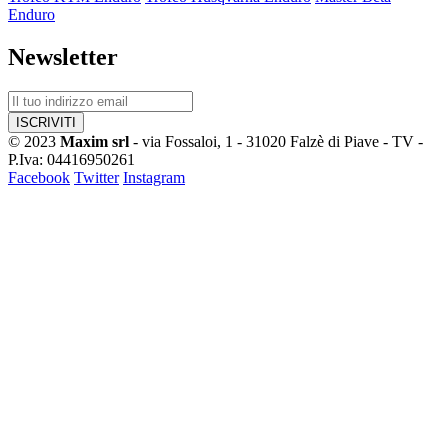
Enduro
Newsletter
© 2023
Maxim srl
- via Fossaloi, 1 - 31020 Falzè di Piave - TV -
P.Iva: 04416950261
Facebook
Twitter
Instagram