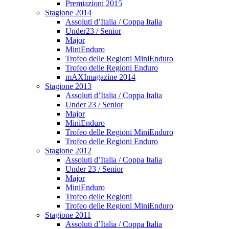
Premiazioni 2015
Stagione 2014
Assoluti d’Italia / Coppa Italia
Under23 / Senior
Major
MiniEnduro
Trofeo delle Regioni MiniEnduro
Trofeo delle Regioni Enduro
mAXImagazine 2014
Stagione 2013
Assoluti d’Italia / Coppa Italia
Under 23 / Senior
Major
MiniEnduro
Trofeo delle Regioni MiniEnduro
Trofeo delle Regioni Enduro
Stagione 2012
Assoluti d’Italia / Coppa Italia
Under 23 / Senior
Major
MiniEnduro
Trofeo delle Regioni
Trofeo delle Regioni MiniEnduro
Stagione 2011
Assoluti d’Italia / Coppa Italia