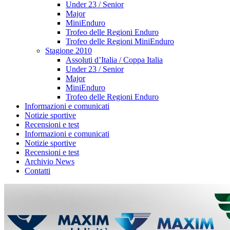
Under 23 / Senior
Major
MiniEnduro
Trofeo delle Regioni Enduro
Trofeo delle Regioni MiniEnduro
Stagione 2010
Assoluti d’Italia / Coppa Italia
Under 23 / Senior
Major
MiniEnduro
Trofeo delle Regioni Enduro
Informazioni e comunicati
Notizie sportive
Recensioni e test
Informazioni e comunicati
Notizie sportive
Recensioni e test
Archivio News
Contatti