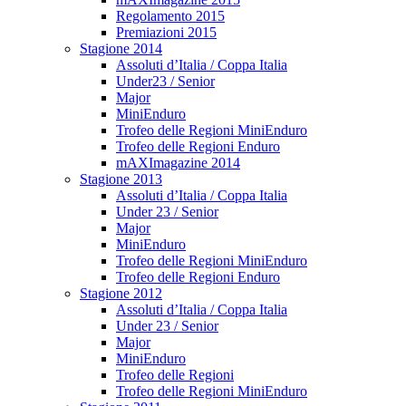
Regolamento 2015
Premiazioni 2015
Stagione 2014
Assoluti d’Italia / Coppa Italia
Under23 / Senior
Major
MiniEnduro
Trofeo delle Regioni MiniEnduro
Trofeo delle Regioni Enduro
mAXImagazine 2014
Stagione 2013
Assoluti d’Italia / Coppa Italia
Under 23 / Senior
Major
MiniEnduro
Trofeo delle Regioni MiniEnduro
Trofeo delle Regioni Enduro
Stagione 2012
Assoluti d’Italia / Coppa Italia
Under 23 / Senior
Major
MiniEnduro
Trofeo delle Regioni
Trofeo delle Regioni MiniEnduro