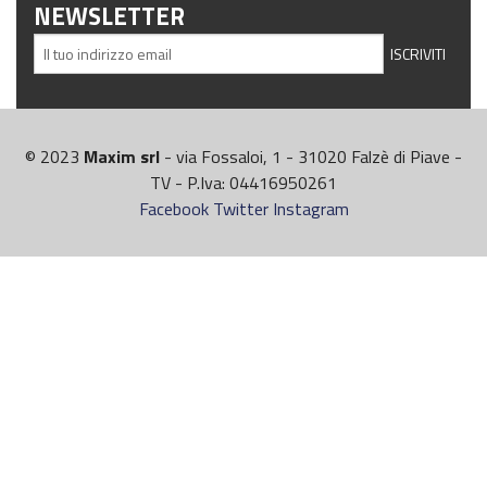
NEWSLETTER
© 2023
Maxim srl
- via Fossaloi, 1 - 31020 Falzè di Piave -
TV - P.Iva: 04416950261
Facebook
Twitter
Instagram