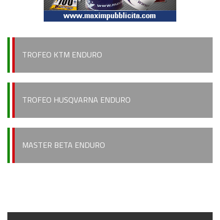
TROFEO KTM ENDURO
TROFEO HUSQVARNA ENDURO
MASTER BETA ENDURO