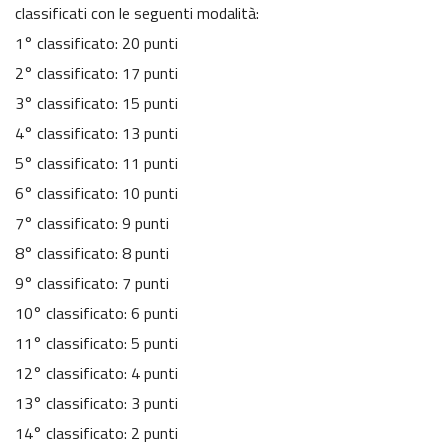
classificati con le seguenti modalità:
1° classificato: 20 punti
2° classificato: 17 punti
3° classificato: 15 punti
4° classificato: 13 punti
5° classificato: 11 punti
6° classificato: 10 punti
7° classificato: 9 punti
8° classificato: 8 punti
9° classificato: 7 punti
10° classificato: 6 punti
11° classificato: 5 punti
12° classificato: 4 punti
13° classificato: 3 punti
14° classificato: 2 punti