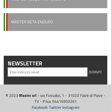
MASTER BETA ENDURO
NEWSLETTER
© 2023
Maxim srl
- via Fossaloi, 1 - 31020 Falzè di Piave -
TV - P.Iva: 04416950261
Facebook
Twitter
Instagram