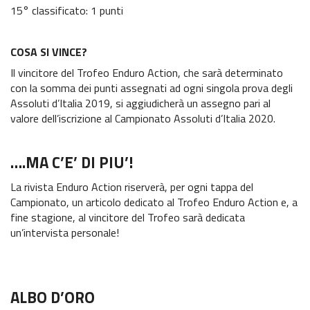
15° classificato: 1 punti
COSA SI VINCE?
Il vincitore del Trofeo Enduro Action, che sarà determinato
con la somma dei punti assegnati ad ogni singola prova degli
Assoluti d’Italia 2019, si aggiudicherà un assegno pari al
valore dell’iscrizione al Campionato Assoluti d’Italia 2020.
….MA C’E’ DI PIU’!
La rivista Enduro Action riserverà, per ogni tappa del
Campionato, un articolo dedicato al Trofeo Enduro Action e, a
fine stagione, al vincitore del Trofeo sarà dedicata
un’intervista personale!
ALBO D’ORO