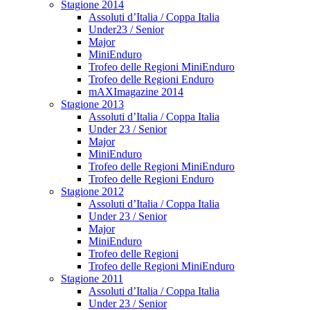
Stagione 2014
Assoluti d’Italia / Coppa Italia
Under23 / Senior
Major
MiniEnduro
Trofeo delle Regioni MiniEnduro
Trofeo delle Regioni Enduro
mAXImagazine 2014
Stagione 2013
Assoluti d’Italia / Coppa Italia
Under 23 / Senior
Major
MiniEnduro
Trofeo delle Regioni MiniEnduro
Trofeo delle Regioni Enduro
Stagione 2012
Assoluti d’Italia / Coppa Italia
Under 23 / Senior
Major
MiniEnduro
Trofeo delle Regioni
Trofeo delle Regioni MiniEnduro
Stagione 2011
Assoluti d’Italia / Coppa Italia
Under 23 / Senior