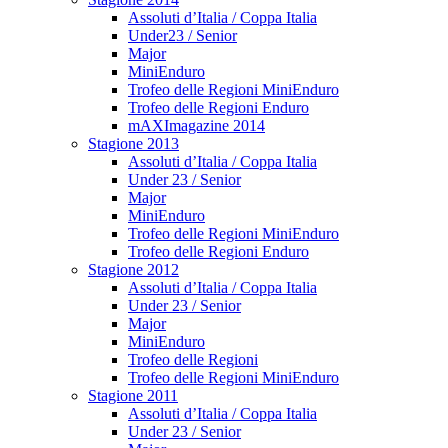
Assoluti d’Italia / Coppa Italia
Under23 / Senior
Major
MiniEnduro
Trofeo delle Regioni MiniEnduro
Trofeo delle Regioni Enduro
mAXImagazine 2014
Stagione 2013
Assoluti d’Italia / Coppa Italia
Under 23 / Senior
Major
MiniEnduro
Trofeo delle Regioni MiniEnduro
Trofeo delle Regioni Enduro
Stagione 2012
Assoluti d’Italia / Coppa Italia
Under 23 / Senior
Major
MiniEnduro
Trofeo delle Regioni
Trofeo delle Regioni MiniEnduro
Stagione 2011
Assoluti d’Italia / Coppa Italia
Under 23 / Senior