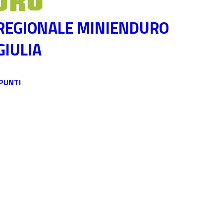
 REGIONALE MINIENDURO
GIULIA
 PUNTI