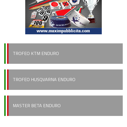
TROFEO KTM ENDURO
TROFEO HUSQVARNA ENDURO
MASTER BETA ENDURO