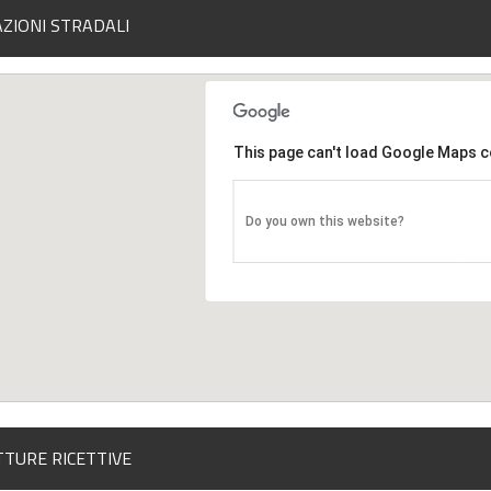
AZIONI STRADALI
This page can't load Google Maps c
Do you own this website?
TURE RICETTIVE