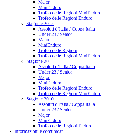
Major
MiniEnduro
Trofeo delle Regioni MiniEnduro
Trofeo delle Regioni Enduro
Stagione 2012
Assoluti d’Italia / Coppa Italia
Under 23 / Senior
Major
MiniEnduro
Trofeo delle Regioni
Trofeo delle Regioni MiniEnduro
Stagione 2011
Assoluti d’Italia / Coppa Italia
Under 23 / Senior
Major
MiniEnduro
Trofeo delle Regioni Enduro
Trofeo delle Regioni MiniEnduro
Stagione 2010
Assoluti d’Italia / Coppa Italia
Under 23 / Senior
Major
MiniEnduro
Trofeo delle Regioni Enduro
Informazioni e comunicati