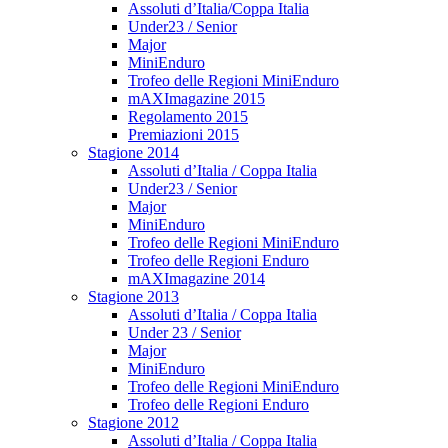
Assoluti d’Italia/Coppa Italia
Under23 / Senior
Major
MiniEnduro
Trofeo delle Regioni MiniEnduro
mAXImagazine 2015
Regolamento 2015
Premiazioni 2015
Stagione 2014
Assoluti d’Italia / Coppa Italia
Under23 / Senior
Major
MiniEnduro
Trofeo delle Regioni MiniEnduro
Trofeo delle Regioni Enduro
mAXImagazine 2014
Stagione 2013
Assoluti d’Italia / Coppa Italia
Under 23 / Senior
Major
MiniEnduro
Trofeo delle Regioni MiniEnduro
Trofeo delle Regioni Enduro
Stagione 2012
Assoluti d’Italia / Coppa Italia