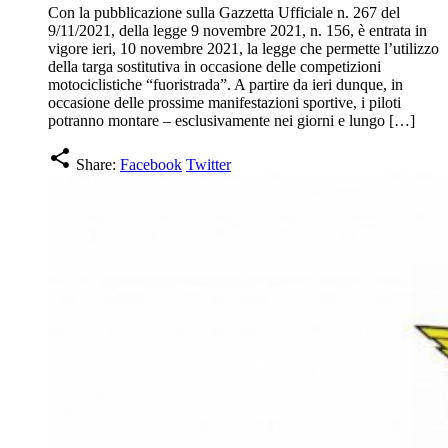
Con la pubblicazione sulla Gazzetta Ufficiale n. 267 del
9/11/2021, della legge 9 novembre 2021, n. 156, è entrata in
vigore ieri, 10 novembre 2021, la legge che permette l’utilizzo
della targa sostitutiva in occasione delle competizioni
motociclistiche “fuoristrada”. A partire da ieri dunque, in
occasione delle prossime manifestazioni sportive, i piloti
potranno montare – esclusivamente nei giorni e lungo […]
share
Share:
Facebook
Twitter