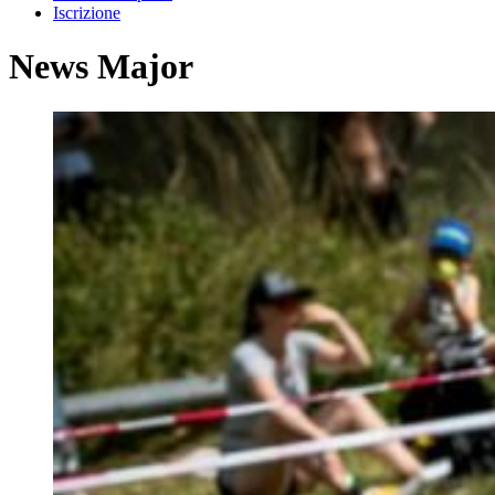
Iscrizione
News Major