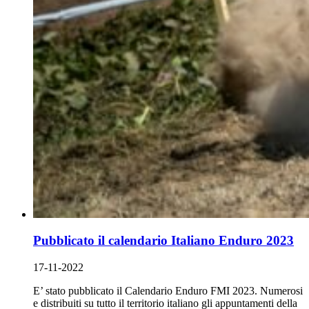
Pubblicato il calendario Italiano Enduro 2023
17-11-2022
E’ stato pubblicato il Calendario Enduro FMI 2023. Numerosi
e distribuiti su tutto il territorio italiano gli appuntamenti della