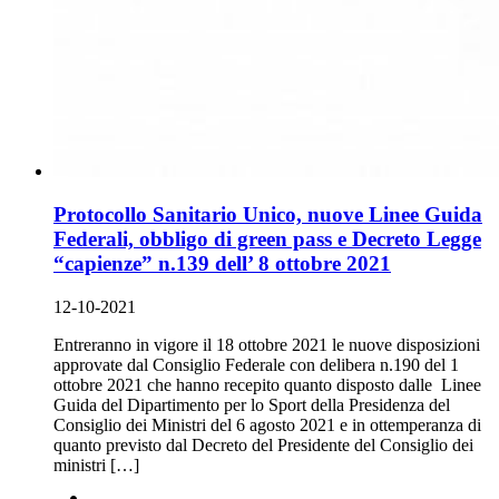
Protocollo Sanitario Unico, nuove Linee Guida
Federali, obbligo di green pass e Decreto Legge
“capienze” n.139 dell’ 8 ottobre 2021
12-10-2021
Entreranno in vigore il 18 ottobre 2021 le nuove disposizioni
approvate dal Consiglio Federale con delibera n.190 del 1
ottobre 2021 che hanno recepito quanto disposto dalle Linee
Guida del Dipartimento per lo Sport della Presidenza del
Consiglio dei Ministri del 6 agosto 2021 e in ottemperanza di
quanto previsto dal Decreto del Presidente del Consiglio dei
ministri […]