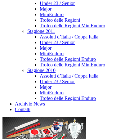
Under 23 / Senior
Major
MiniEnduro
Trofeo delle Regioni
Trofeo delle Regioni MiniEnduro
Stagione 2011
Assoluti d’Italia / Coppa Italia
Under 23 / Senior
Major
MiniEnduro
Trofeo delle Regioni Enduro
Trofeo delle Regioni MiniEnduro
Stagione 2010
Assoluti d’Italia / Coppa Italia
Under 23 / Senior
Major
MiniEnduro
Trofeo delle Regioni Enduro
Archivio News
Contatti