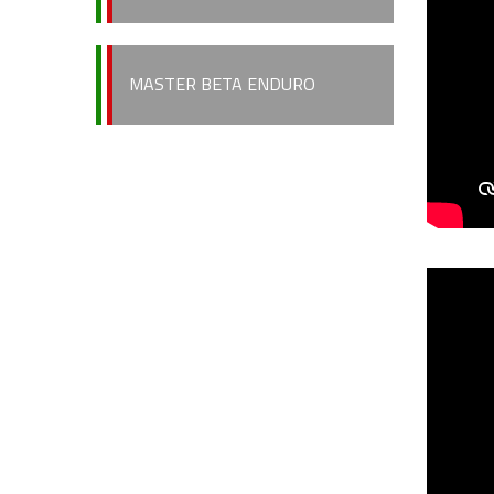
MASTER BETA ENDURO