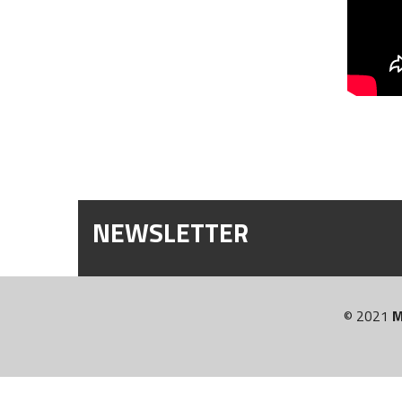
NEWSLETTER
© 2021
M