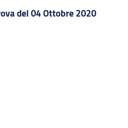
rova del 04 Ottobre 2020