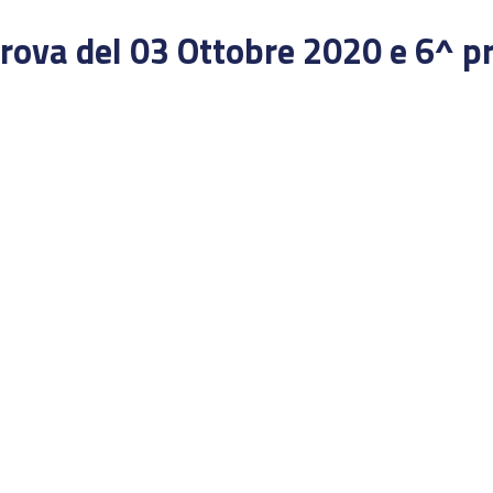
rova del 03 Ottobre 2020 e 6^ p