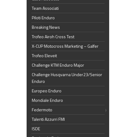
Team Associati
Piloti Enduro
Breaking News
Trofeo Airoh Cross Test
X-CUP Motocross Marketing – Galfer
Trofeo Eleveit
Challenge KTM Enduro Major
Challenge Husqvarna Under23/Senior
Enduro
Europeo Enduro
Mondiale Enduro
Federmoto
Talenti Azzurri FMI
ISDE