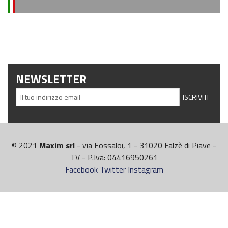
NEWSLETTER
© 2021
Maxim srl
- via Fossaloi, 1 - 31020 Falzè di Piave -
TV - P.Iva: 04416950261
Facebook
Twitter
Instagram