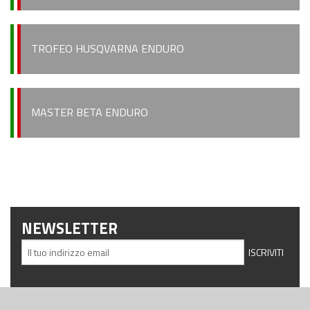
TROFEO HUSQVARNA ENDURO
MASTER BETA ENDURO
NEWSLETTER