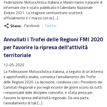
Federazione Motociclistica Italiana e Maxim hanno il piacere di
informare che è stato pubblicato il Calendario Nazionale
Enduro 2021. La stagione ventiventuno scatterà
ufficialmente il 7 marzo con la […]
Share:
Facebook
Twitter
share
Annullati i Trofei delle Regioni FMI 2020
per favorire la ripresa dell’attività
territoriale
12-05-2020
La Federazione Motociclistica Italiana, a seguito di un’attenta
e approfondita analisi, comunica l’annullamento dei Trofei
delle Regioni 2020. La decisione, condivisa con i Presidenti dei
Comitati Regionali e poi negli incontri dei giorni scorsi da tutti
i responsabili delle discipline coinvolte, è stata presa per
favorire la ripresa dell’attività regionale. Da una parte,
l’annullamento di tali […]