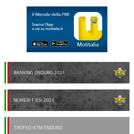
RANKING ENDURO 2021
NUMERI FISSI 2021
TROFEO KTM ENDURO