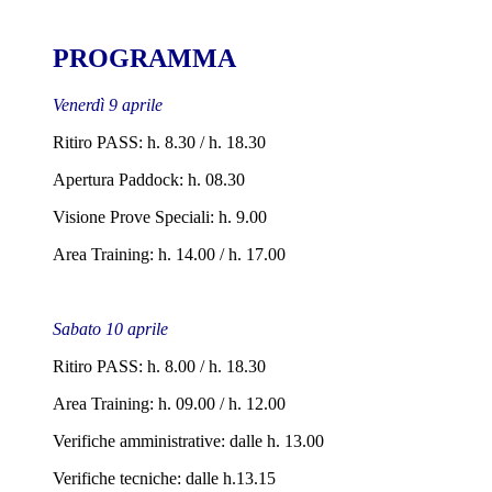
PROGRAMMA
Venerdì 9 aprile
Ritiro PASS: h. 8.30 / h. 18.30
Apertura Paddock: h. 08.30
Visione Prove Speciali: h. 9.00
Area Training: h. 14.00 / h. 17.00
Sabato 10 aprile
Ritiro PASS: h. 8.00 / h. 18.30
Area Training: h. 09.00 / h. 12.00
Verifiche amministrative: dalle h. 13.00
Verifiche tecniche: dalle h.13.15