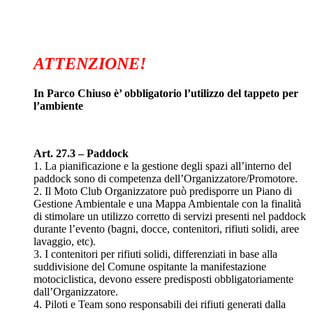
ATTENZIONE!
In Parco Chiuso è’ obbligatorio l’utilizzo del tappeto per
l’ambiente
Art. 27.3 – Paddock
1. La pianificazione e la gestione degli spazi all’interno del
paddock sono di competenza dell’Organizzatore/Promotore.
2. Il Moto Club Organizzatore può predisporre un Piano di
Gestione Ambientale e una Mappa Ambientale con la finalità
di stimolare un utilizzo corretto di servizi presenti nel paddock
durante l’evento (bagni, docce, contenitori, rifiuti solidi, aree
lavaggio, etc).
3. I contenitori per rifiuti solidi, differenziati in base alla
suddivisione del Comune ospitante la manifestazione
motociclistica, devono essere predisposti obbligatoriamente
dall’Organizzatore.
4. Piloti e Team sono responsabili dei rifiuti generati dalla