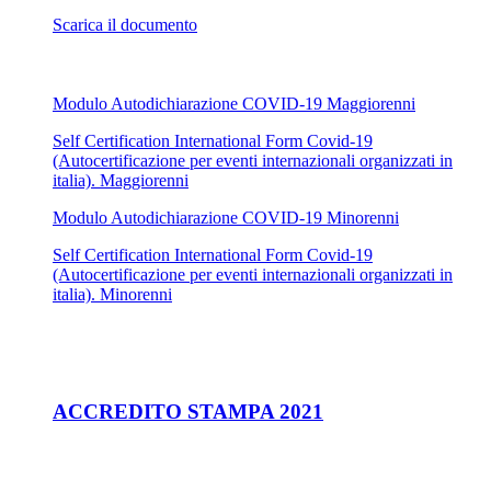
Scarica il documento
Modulo Autodichiarazione COVID-19 Maggiorenni
Self Certification International Form Covid-19
(Autocertificazione per eventi internazionali organizzati in
italia). Maggiorenni
Modulo Autodichiarazione COVID-19 Minorenni
Self Certification International Form Covid-19
(Autocertificazione per eventi internazionali organizzati in
italia). Minorenni
ACCREDITO STAMPA 2021