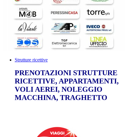
Strutture ricettive
PRENOTAZIONI STRUTTURE
RICETTIVE, APPARTAMENTI,
VOLI AEREI, NOLEGGIO
MACCHINA, TRAGHETTO