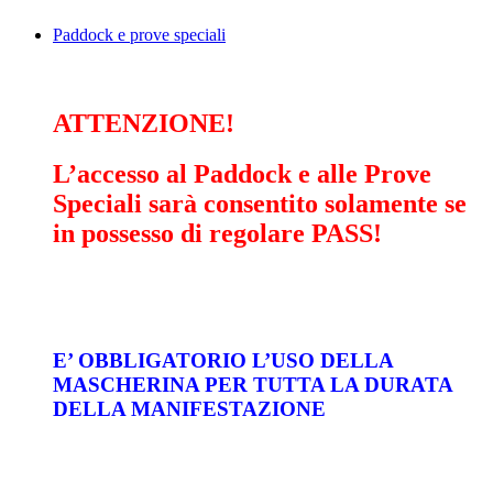
Paddock e prove speciali
ATTENZIONE!
L’accesso al Paddock e alle Prove
Speciali sarà consentito solamente se
in possesso di regolare PASS!
E’ OBBLIGATORIO L’USO DELLA
MASCHERINA PER TUTTA LA DURATA
DELLA MANIFESTAZIONE