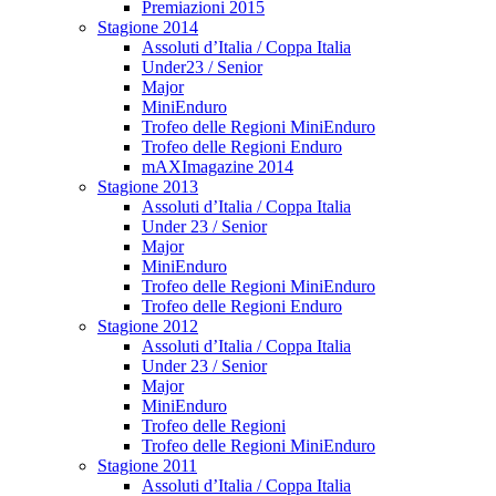
Premiazioni 2015
Stagione 2014
Assoluti d’Italia / Coppa Italia
Under23 / Senior
Major
MiniEnduro
Trofeo delle Regioni MiniEnduro
Trofeo delle Regioni Enduro
mAXImagazine 2014
Stagione 2013
Assoluti d’Italia / Coppa Italia
Under 23 / Senior
Major
MiniEnduro
Trofeo delle Regioni MiniEnduro
Trofeo delle Regioni Enduro
Stagione 2012
Assoluti d’Italia / Coppa Italia
Under 23 / Senior
Major
MiniEnduro
Trofeo delle Regioni
Trofeo delle Regioni MiniEnduro
Stagione 2011
Assoluti d’Italia / Coppa Italia