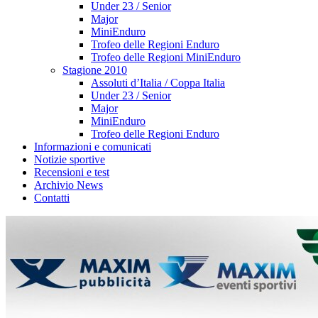
Under 23 / Senior
Major
MiniEnduro
Trofeo delle Regioni Enduro
Trofeo delle Regioni MiniEnduro
Stagione 2010
Assoluti d’Italia / Coppa Italia
Under 23 / Senior
Major
MiniEnduro
Trofeo delle Regioni Enduro
Informazioni e comunicati
Notizie sportive
Recensioni e test
Archivio News
Contatti