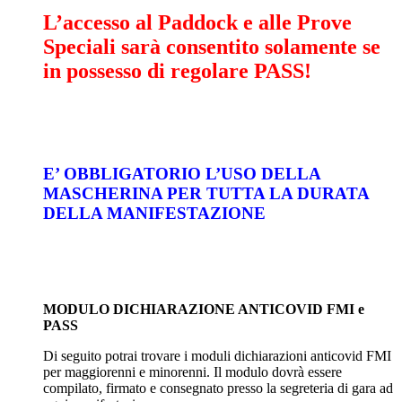
L’accesso al Paddock e alle Prove
Speciali sarà consentito solamente se
in possesso di regolare PASS!
E’ OBBLIGATORIO L’USO DELLA
MASCHERINA PER TUTTA LA DURATA
DELLA MANIFESTAZIONE
MODULO DICHIARAZIONE ANTICOVID FMI e
PASS
Di seguito potrai trovare i moduli dichiarazioni anticovid FMI
per maggiorenni e minorenni. Il modulo dovrà essere
compilato, firmato e consegnato presso la segreteria di gara ad