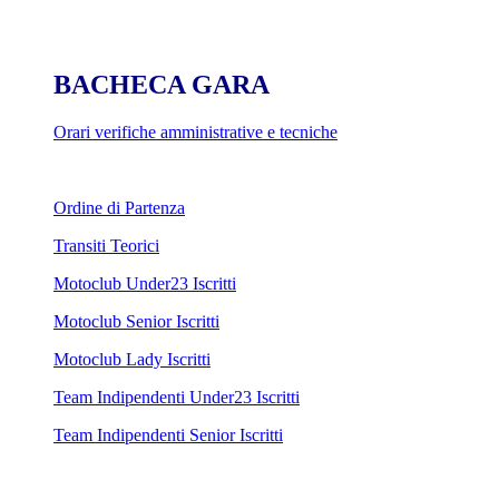
BACHECA GARA
Orari verifiche amministrative e tecniche
Ordine di Partenza
Transiti Teorici
Motoclub Under23 Iscritti
Motoclub Senior Iscritti
Motoclub Lady Iscritti
Team Indipendenti Under23 Iscritti
Team Indipendenti Senior Iscritti