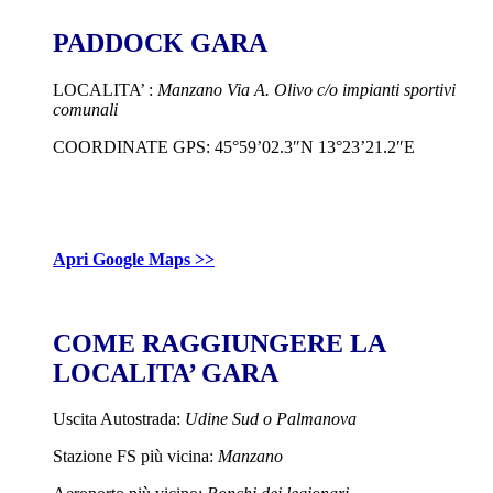
PADDOCK GARA
LOCALITA’ :
Manzano Via A. Olivo c/o impianti sportivi
comunali
COORDINATE GPS: 45°59’02.3″N 13°23’21.2″E
Apri Google Maps >>
COME RAGGIUNGERE LA
LOCALITA’ GARA
Uscita Autostrada:
Udine Sud o Palmanova
Stazione FS più vicina:
Manzano