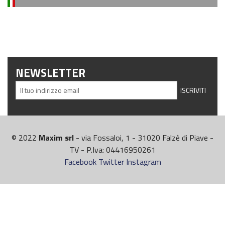
NEWSLETTER
© 2022
Maxim srl
- via Fossaloi, 1 - 31020 Falzè di Piave -
TV - P.Iva: 04416950261
Facebook
Twitter
Instagram