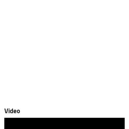
Video