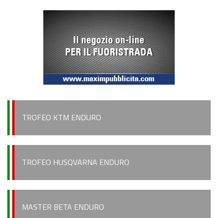
TROFEO KTM ENDURO
TROFEO HUSQVARNA ENDURO
MASTER BETA ENDURO