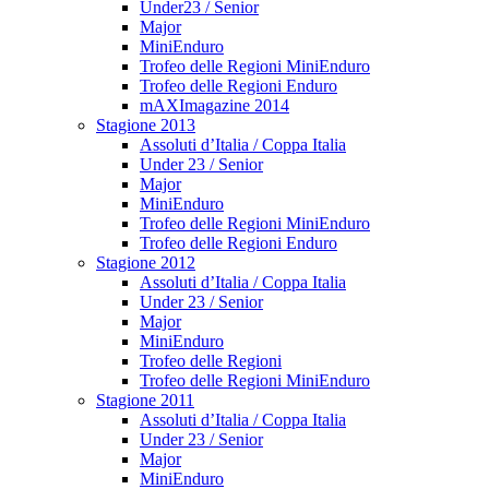
Under23 / Senior
Major
MiniEnduro
Trofeo delle Regioni MiniEnduro
Trofeo delle Regioni Enduro
mAXImagazine 2014
Stagione 2013
Assoluti d’Italia / Coppa Italia
Under 23 / Senior
Major
MiniEnduro
Trofeo delle Regioni MiniEnduro
Trofeo delle Regioni Enduro
Stagione 2012
Assoluti d’Italia / Coppa Italia
Under 23 / Senior
Major
MiniEnduro
Trofeo delle Regioni
Trofeo delle Regioni MiniEnduro
Stagione 2011
Assoluti d’Italia / Coppa Italia
Under 23 / Senior
Major
MiniEnduro