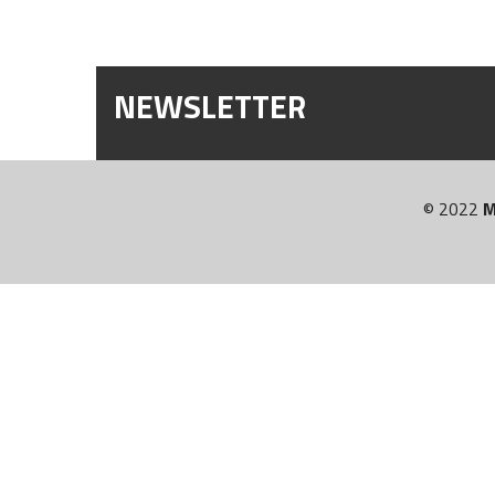
NEWSLETTER
© 2022
M