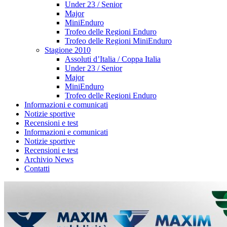
Under 23 / Senior
Major
MiniEnduro
Trofeo delle Regioni Enduro
Trofeo delle Regioni MiniEnduro
Stagione 2010
Assoluti d’Italia / Coppa Italia
Under 23 / Senior
Major
MiniEnduro
Trofeo delle Regioni Enduro
Informazioni e comunicati
Notizie sportive
Recensioni e test
Informazioni e comunicati
Notizie sportive
Recensioni e test
Archivio News
Contatti