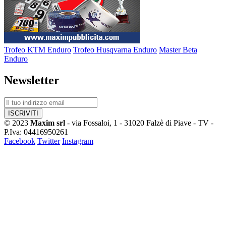
Trofeo KTM Enduro
Trofeo Husqvarna Enduro
Master Beta
Enduro
Newsletter
© 2023
Maxim srl
- via Fossaloi, 1 - 31020 Falzè di Piave - TV -
P.Iva: 04416950261
Facebook
Twitter
Instagram