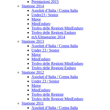
Premiazioni 2015
Stagione 2014
Assoluti d’Italia / Coppa Italia
Under23 / Senior
Major
MiniEnduro
Trofeo delle Regioni MiniEnduro
Trofeo delle Regioni Enduro
mAXImagazine 2014
Stagione 2013
Assoluti d’Italia / Coppa Italia
Under 23 / Senior
Major
MiniEnduro
Trofeo delle Regioni MiniEnduro
Trofeo delle Regioni Enduro
Stagione 2012
Assoluti d’Italia / Coppa Italia
Under 23 / Senior
Major
MiniEnduro
Trofeo delle Regioni
Trofeo delle Regioni MiniEnduro
Stagione 2011
Assoluti d’Italia / Coppa Italia