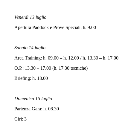
Venerdì 13 luglio
Apertura Paddock e Prove Speciali: h. 9.00
Sabato 14 luglio
Area Training: h. 09.00 – h. 12.00 / h. 13.30 – h. 17.00
O.P.: 13.30 – 17.00 (h. 17.30 tecniche)
Briefing: h. 18.00
Domenica 15 luglio
Partenza Gara: h. 08.30
Giri: 3