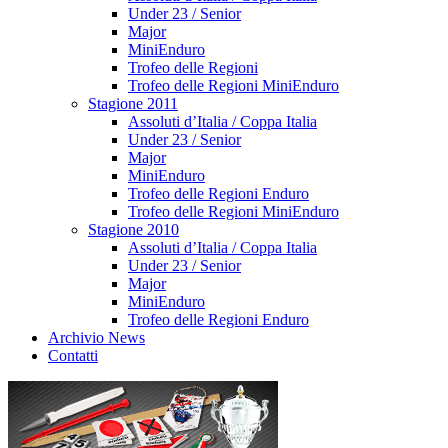
Under 23 / Senior
Major
MiniEnduro
Trofeo delle Regioni
Trofeo delle Regioni MiniEnduro
Stagione 2011
Assoluti d’Italia / Coppa Italia
Under 23 / Senior
Major
MiniEnduro
Trofeo delle Regioni Enduro
Trofeo delle Regioni MiniEnduro
Stagione 2010
Assoluti d’Italia / Coppa Italia
Under 23 / Senior
Major
MiniEnduro
Trofeo delle Regioni Enduro
Archivio News
Contatti