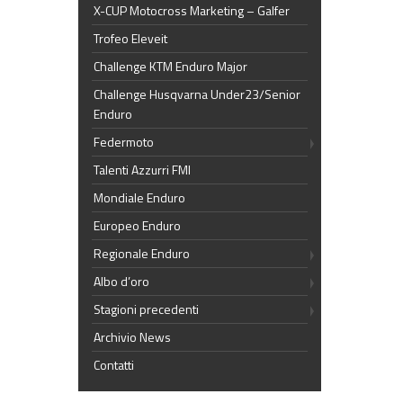
X-CUP Motocross Marketing – Galfer
Trofeo Eleveit
Challenge KTM Enduro Major
Challenge Husqvarna Under23/Senior
Enduro
Federmoto
Talenti Azzurri FMI
Mondiale Enduro
Europeo Enduro
Regionale Enduro
Albo d’oro
Stagioni precedenti
Archivio News
Contatti