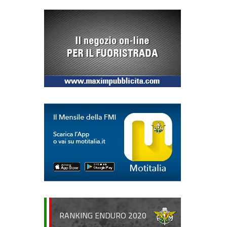
RANKING ENDURO 2020