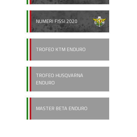
NUMERI FISSI 2020
TROFEO KTM ENDURO
TROFEO HUSQVARNA
ENDURO
MASTER BETA ENDURO