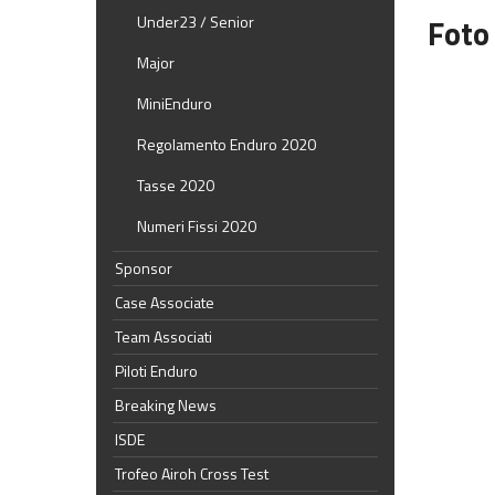
Foto
Under23 / Senior
Major
MiniEnduro
Regolamento Enduro 2020
Tasse 2020
Numeri Fissi 2020
Sponsor
Case Associate
Team Associati
Piloti Enduro
Breaking News
ISDE
Trofeo Airoh Cross Test