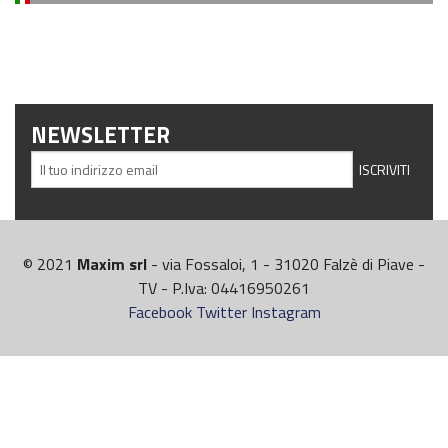
NEWSLETTER
© 2021
Maxim srl
- via Fossaloi, 1 - 31020 Falzè di Piave -
TV - P.Iva: 04416950261
Facebook
Twitter
Instagram