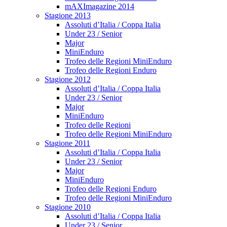
mAXImagazine 2014
Stagione 2013
Assoluti d’Italia / Coppa Italia
Under 23 / Senior
Major
MiniEnduro
Trofeo delle Regioni MiniEnduro
Trofeo delle Regioni Enduro
Stagione 2012
Assoluti d’Italia / Coppa Italia
Under 23 / Senior
Major
MiniEnduro
Trofeo delle Regioni
Trofeo delle Regioni MiniEnduro
Stagione 2011
Assoluti d’Italia / Coppa Italia
Under 23 / Senior
Major
MiniEnduro
Trofeo delle Regioni Enduro
Trofeo delle Regioni MiniEnduro
Stagione 2010
Assoluti d’Italia / Coppa Italia
Under 23 / Senior