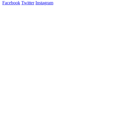
Facebook
Twitter
Instagram