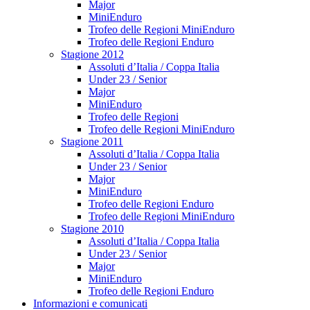
Major
MiniEnduro
Trofeo delle Regioni MiniEnduro
Trofeo delle Regioni Enduro
Stagione 2012
Assoluti d’Italia / Coppa Italia
Under 23 / Senior
Major
MiniEnduro
Trofeo delle Regioni
Trofeo delle Regioni MiniEnduro
Stagione 2011
Assoluti d’Italia / Coppa Italia
Under 23 / Senior
Major
MiniEnduro
Trofeo delle Regioni Enduro
Trofeo delle Regioni MiniEnduro
Stagione 2010
Assoluti d’Italia / Coppa Italia
Under 23 / Senior
Major
MiniEnduro
Trofeo delle Regioni Enduro
Informazioni e comunicati