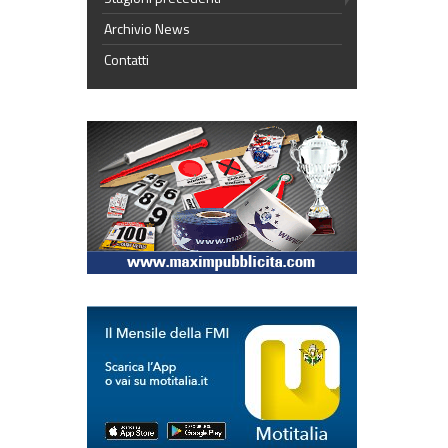
Archivio News
Contatti