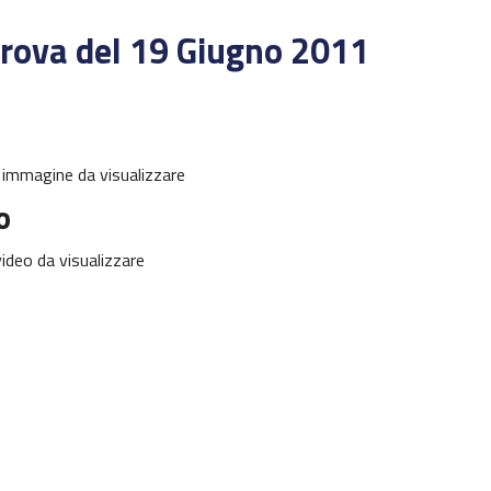
rova del 19 Giugno 2011
immagine da visualizzare
o
ideo da visualizzare