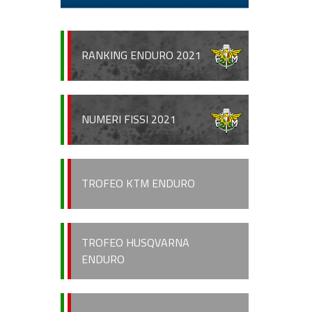
RANKING ENDURO 2021
NUMERI FISSI 2021
TROFEO KTM ENDURO
TROFEO HUSQVARNA
ENDURO