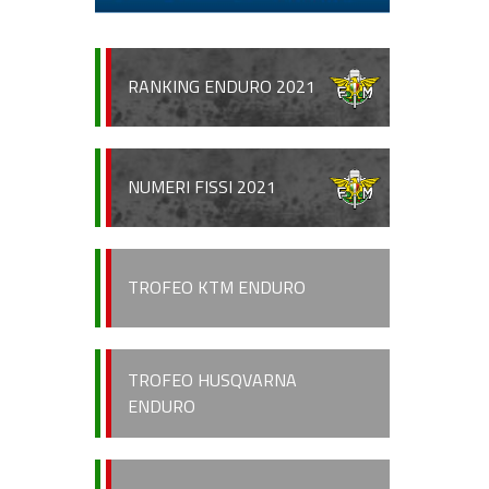
RANKING ENDURO 2021
NUMERI FISSI 2021
TROFEO KTM ENDURO
TROFEO HUSQVARNA
ENDURO