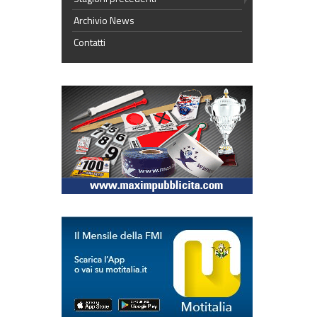
Archivio News
Contatti