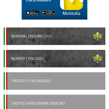
RANKING ENDURO 2021
NUMERI FISSI 2021
TROFEO KTM ENDURO
TROFEO HUSQVARNA ENDURO