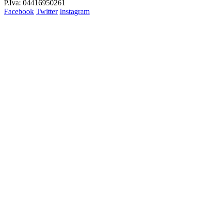
P.Iva: 04416950261
Facebook
Twitter
Instagram