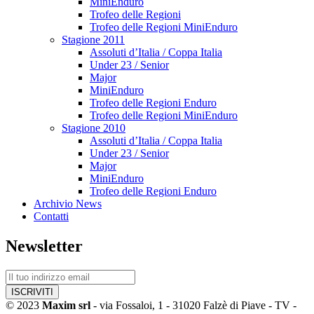
MiniEnduro
Trofeo delle Regioni
Trofeo delle Regioni MiniEnduro
Stagione 2011
Assoluti d’Italia / Coppa Italia
Under 23 / Senior
Major
MiniEnduro
Trofeo delle Regioni Enduro
Trofeo delle Regioni MiniEnduro
Stagione 2010
Assoluti d’Italia / Coppa Italia
Under 23 / Senior
Major
MiniEnduro
Trofeo delle Regioni Enduro
Archivio News
Contatti
Newsletter
© 2023
Maxim srl
- via Fossaloi, 1 - 31020 Falzè di Piave - TV -