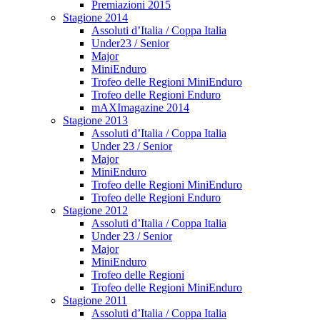
Premiazioni 2015
Stagione 2014
Assoluti d’Italia / Coppa Italia
Under23 / Senior
Major
MiniEnduro
Trofeo delle Regioni MiniEnduro
Trofeo delle Regioni Enduro
mAXImagazine 2014
Stagione 2013
Assoluti d’Italia / Coppa Italia
Under 23 / Senior
Major
MiniEnduro
Trofeo delle Regioni MiniEnduro
Trofeo delle Regioni Enduro
Stagione 2012
Assoluti d’Italia / Coppa Italia
Under 23 / Senior
Major
MiniEnduro
Trofeo delle Regioni
Trofeo delle Regioni MiniEnduro
Stagione 2011
Assoluti d’Italia / Coppa Italia