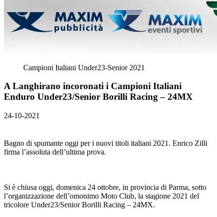
Campioni Italiani Under23-Senior 2021
A Langhirano incoronati i Campioni Italiani
Enduro Under23/Senior Borilli Racing – 24MX
24-10-2021
Bagno di spumante oggi per i nuovi titoli italiani 2021. Enrico Zilli
firma l’assoluta dell’ultima prova.
Si è chiusa oggi, domenica 24 ottobre, in provincia di Parma, sotto
l’organizzazione dell’omonimo Moto Club, la stagione 2021 del
tricolore Under23/Senior Borilli Racing – 24MX.