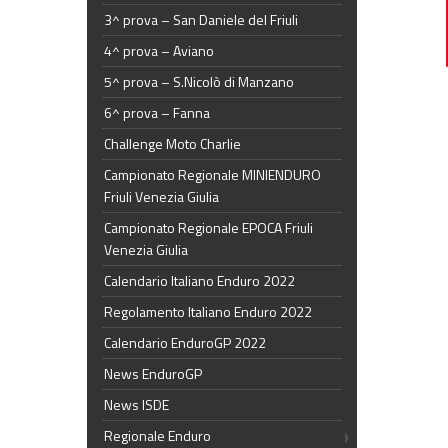
3^ prova – San Daniele del Friuli
4^ prova – Aviano
5^ prova – S.Nicolò di Manzano
6^ prova – Fanna
Challenge Moto Charlie
Campionato Regionale MINIENDURO
Friuli Venezia Giulia
Campionato Regionale EPOCA Friuli
Venezia Giulia
Calendario Italiano Enduro 2022
Regolamento Italiano Enduro 2022
Calendario EnduroGP 2022
News EnduroGP
News ISDE
Regionale Enduro