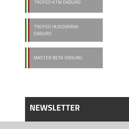
TROFEO KTM ENDURO
TROFEO HUSQVARNA
ENDURO
MASTER BETA ENDURO
NEWSLETTER