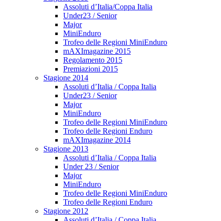
Assoluti d’Italia/Coppa Italia
Under23 / Senior
Major
MiniEnduro
Trofeo delle Regioni MiniEnduro
mAXImagazine 2015
Regolamento 2015
Premiazioni 2015
Stagione 2014
Assoluti d’Italia / Coppa Italia
Under23 / Senior
Major
MiniEnduro
Trofeo delle Regioni MiniEnduro
Trofeo delle Regioni Enduro
mAXImagazine 2014
Stagione 2013
Assoluti d’Italia / Coppa Italia
Under 23 / Senior
Major
MiniEnduro
Trofeo delle Regioni MiniEnduro
Trofeo delle Regioni Enduro
Stagione 2012
Assoluti d’Italia / Coppa Italia