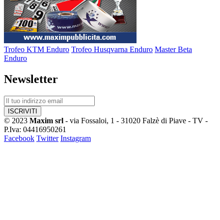
Trofeo KTM Enduro
Trofeo Husqvarna Enduro
Master Beta
Enduro
Newsletter
© 2023
Maxim srl
- via Fossaloi, 1 - 31020 Falzè di Piave - TV -
P.Iva: 04416950261
Facebook
Twitter
Instagram