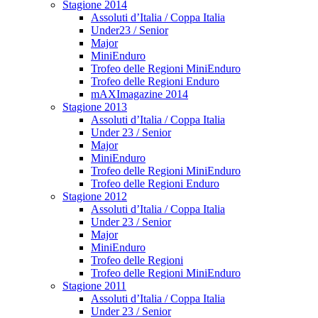
Stagione 2014
Assoluti d’Italia / Coppa Italia
Under23 / Senior
Major
MiniEnduro
Trofeo delle Regioni MiniEnduro
Trofeo delle Regioni Enduro
mAXImagazine 2014
Stagione 2013
Assoluti d’Italia / Coppa Italia
Under 23 / Senior
Major
MiniEnduro
Trofeo delle Regioni MiniEnduro
Trofeo delle Regioni Enduro
Stagione 2012
Assoluti d’Italia / Coppa Italia
Under 23 / Senior
Major
MiniEnduro
Trofeo delle Regioni
Trofeo delle Regioni MiniEnduro
Stagione 2011
Assoluti d’Italia / Coppa Italia
Under 23 / Senior