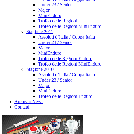
Under 23 / Senior
Major
MiniEnduro
Trofeo delle Regioni
Trofeo delle Regioni MiniEnduro
Stagione 2011
Assoluti d’Italia / Coppa Italia
Under 23 / Senior
Major
MiniEnduro
Trofeo delle Regioni Enduro
Trofeo delle Regioni MiniEnduro
Stagione 2010
Assoluti d’Italia / Coppa Italia
Under 23 / Senior
Major
MiniEnduro
Trofeo delle Regioni Enduro
Archivio News
Contatti