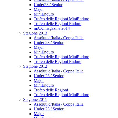
Under23 / Senior
Major
MiniEnduro
Trofeo delle Regioni MiniEnduro
Trofeo delle Regioni Enduro
mAXImagazine 2014
Stagione 2013
Assoluti d’Italia / Coppa Italia
Under 23 / Senior
Major
MiniEnduro
Trofeo delle Regioni MiniEnduro
Trofeo delle Regioni Enduro
Stagione 2012
Assoluti d’Italia / Coppa Italia
Under 23 / Senior
Major
MiniEnduro
Trofeo delle Regioni
Trofeo delle Regioni MiniEnduro
Stagione 2011
Assoluti d’Italia / Coppa Italia
Under 23 / Senior
Major