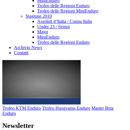
MiniEnduro
Trofeo delle Regioni Enduro
Trofeo delle Regioni MiniEnduro
Stagione 2010
Assoluti d’Italia / Coppa Italia
Under 23 / Senior
Major
MiniEnduro
Trofeo delle Regioni Enduro
Archivio News
Contatti
Trofeo KTM Enduro
Trofeo Husqvarna Enduro
Master Beta
Enduro
Newsletter