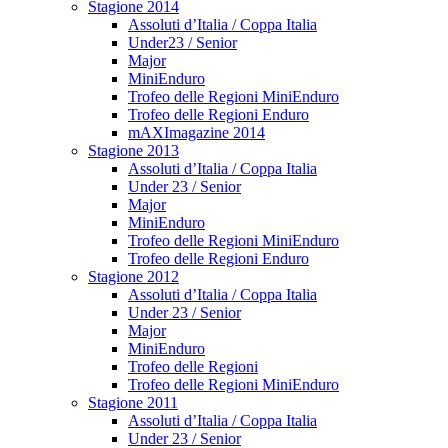
Stagione 2014
Assoluti d’Italia / Coppa Italia
Under23 / Senior
Major
MiniEnduro
Trofeo delle Regioni MiniEnduro
Trofeo delle Regioni Enduro
mAXImagazine 2014
Stagione 2013
Assoluti d’Italia / Coppa Italia
Under 23 / Senior
Major
MiniEnduro
Trofeo delle Regioni MiniEnduro
Trofeo delle Regioni Enduro
Stagione 2012
Assoluti d’Italia / Coppa Italia
Under 23 / Senior
Major
MiniEnduro
Trofeo delle Regioni
Trofeo delle Regioni MiniEnduro
Stagione 2011
Assoluti d’Italia / Coppa Italia
Under 23 / Senior