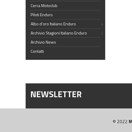
Cerca Motoclub
Piloti Enduro
Albo d’oro Italiano Enduro
Archivio Stagioni Italiano Enduro
Archivio News
Contatti
NEWSLETTER
© 2022
M