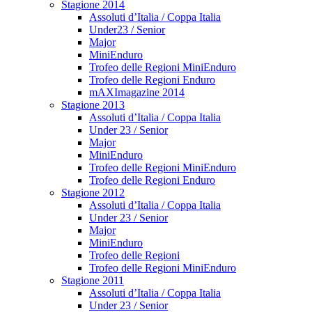
Stagione 2014
Assoluti d’Italia / Coppa Italia
Under23 / Senior
Major
MiniEnduro
Trofeo delle Regioni MiniEnduro
Trofeo delle Regioni Enduro
mAXImagazine 2014
Stagione 2013
Assoluti d’Italia / Coppa Italia
Under 23 / Senior
Major
MiniEnduro
Trofeo delle Regioni MiniEnduro
Trofeo delle Regioni Enduro
Stagione 2012
Assoluti d’Italia / Coppa Italia
Under 23 / Senior
Major
MiniEnduro
Trofeo delle Regioni
Trofeo delle Regioni MiniEnduro
Stagione 2011
Assoluti d’Italia / Coppa Italia
Under 23 / Senior