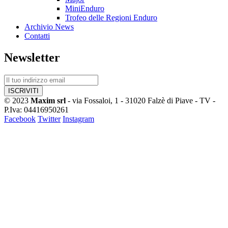
MiniEnduro
Trofeo delle Regioni Enduro
Archivio News
Contatti
Newsletter
© 2023
Maxim srl
- via Fossaloi, 1 - 31020 Falzè di Piave - TV -
P.Iva: 04416950261
Facebook
Twitter
Instagram