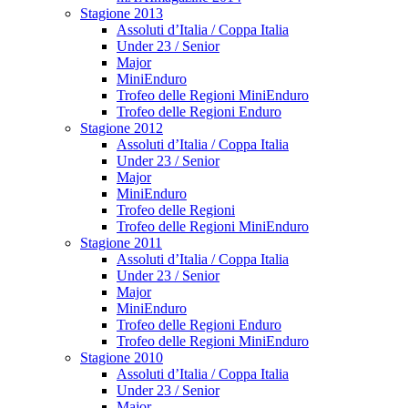
Stagione 2013
Assoluti d’Italia / Coppa Italia
Under 23 / Senior
Major
MiniEnduro
Trofeo delle Regioni MiniEnduro
Trofeo delle Regioni Enduro
Stagione 2012
Assoluti d’Italia / Coppa Italia
Under 23 / Senior
Major
MiniEnduro
Trofeo delle Regioni
Trofeo delle Regioni MiniEnduro
Stagione 2011
Assoluti d’Italia / Coppa Italia
Under 23 / Senior
Major
MiniEnduro
Trofeo delle Regioni Enduro
Trofeo delle Regioni MiniEnduro
Stagione 2010
Assoluti d’Italia / Coppa Italia
Under 23 / Senior
Major