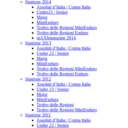
Stagione 2014
Assoluti d’Italia / Coppa Italia
Under23 / Senior
Major
MiniEnduro
Trofeo delle Regioni MiniEnduro
Trofeo delle Regioni Enduro
mAXImagazine 2014
Stagione 2013
Assoluti d’Italia / Coppa Italia
Under 23 / Senior
Major
MiniEnduro
Trofeo delle Regioni MiniEnduro
Trofeo delle Regioni Enduro
Stagione 2012
Assoluti d’Italia / Coppa Italia
Under 23 / Senior
Major
MiniEnduro
Trofeo delle Regioni
Trofeo delle Regioni MiniEnduro
Stagione 2011
Assoluti d’Italia / Coppa Italia
Under 23 / Senior