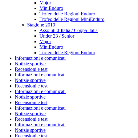
Major
MiniEnduro
Trofeo delle Regioni Enduro
Trofeo delle Regioni MiniEnduro
Stagione 2010
Assoluti d’Italia / Coppa Italia
Under 23 / Senior
Major
MiniEnduro
Trofeo delle Regioni Enduro
Informazioni e comunicati
Notizie sportive
Recensioni e test
Informazioni e comunicati
Notizie sportive
Recensioni e test
Informazioni e comunicati
Notizie sportive
Recensioni e test
Informazioni e comunicati
Notizie sportive
Recensioni e test
Informazioni e comunicati
Notizie sportive
Recensioni e test