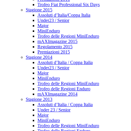
Trofeo Fiat Professional Six Days
Stagione 2015
Assoluti d’Italia/Coppa Italia
Under23 / Senior
Major
MiniEnduro
Trofeo delle Regioni MiniEnduro
mAXImagazine 2015
Regolamento 2015
Premiazioni 2015
Stagione 2014
Assoluti d’Italia / Coppa Italia
Under23 / Senior
Major
MiniEnduro
Trofeo delle Regioni MiniEnduro
Trofeo delle Regioni Enduro
mAXImagazine 2014
Stagione 2013
Assoluti d’Italia / Coppa Italia
Under 23 / Senior
Major
MiniEnduro
Trofeo delle Regioni MiniEnduro
Trofeo delle Regioni Enduro