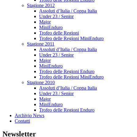
Stagione 2012
Assoluti d’Italia / Coppa Italia
Under 23 / Senior
Major
MiniEnduro
Trofeo delle Regioni
Trofeo delle Regioni MiniEnduro
Stagione 2011
Assoluti d’Italia / Coppa Italia
Under 23 / Senior
Major
MiniEnduro
Trofeo delle Regioni Enduro
Trofeo delle Regioni MiniEnduro
Stagione 2010
Assoluti d’Italia / Coppa Italia
Under 23 / Senior
Major
MiniEnduro
Trofeo delle Regioni Enduro
Archivio News
Contatti
Newsletter