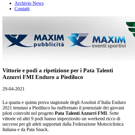
Archivio News
Contatti
Vittorie e podi a ripetizione per i Pata Talenti
Azzurri FMI Enduro a Piediluco
29-04-2021
La quarta e quinta prova stagionale degli Assoluti d’Italia Enduro
2021 tenutasi a Piediluco ha riaffermato il potenziale dei giovani
piloti coinvolti nel progetto
Pata Talenti Azzurri FMI
. Sette
vittorie ed altri 9 podi hanno impreziosito un weekend ricco di
successi per gli atleti supportati dalla Federazione Motociclistica
Italiana e da Pata Snack.