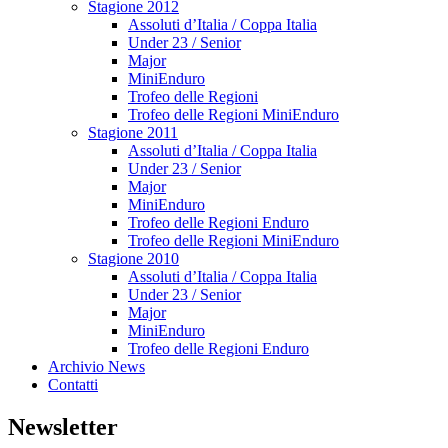
Stagione 2012
Assoluti d’Italia / Coppa Italia
Under 23 / Senior
Major
MiniEnduro
Trofeo delle Regioni
Trofeo delle Regioni MiniEnduro
Stagione 2011
Assoluti d’Italia / Coppa Italia
Under 23 / Senior
Major
MiniEnduro
Trofeo delle Regioni Enduro
Trofeo delle Regioni MiniEnduro
Stagione 2010
Assoluti d’Italia / Coppa Italia
Under 23 / Senior
Major
MiniEnduro
Trofeo delle Regioni Enduro
Archivio News
Contatti
Newsletter