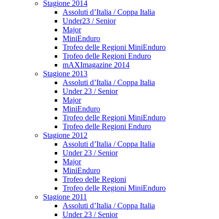
Stagione 2014
Assoluti d’Italia / Coppa Italia
Under23 / Senior
Major
MiniEnduro
Trofeo delle Regioni MiniEnduro
Trofeo delle Regioni Enduro
mAXImagazine 2014
Stagione 2013
Assoluti d’Italia / Coppa Italia
Under 23 / Senior
Major
MiniEnduro
Trofeo delle Regioni MiniEnduro
Trofeo delle Regioni Enduro
Stagione 2012
Assoluti d’Italia / Coppa Italia
Under 23 / Senior
Major
MiniEnduro
Trofeo delle Regioni
Trofeo delle Regioni MiniEnduro
Stagione 2011
Assoluti d’Italia / Coppa Italia
Under 23 / Senior