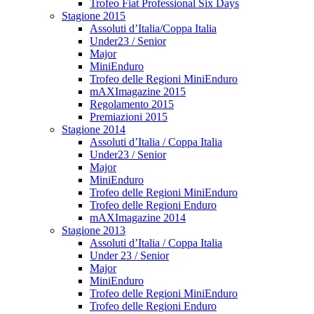
Trofeo Fiat Professional Six Days
Stagione 2015
Assoluti d’Italia/Coppa Italia
Under23 / Senior
Major
MiniEnduro
Trofeo delle Regioni MiniEnduro
mAXImagazine 2015
Regolamento 2015
Premiazioni 2015
Stagione 2014
Assoluti d’Italia / Coppa Italia
Under23 / Senior
Major
MiniEnduro
Trofeo delle Regioni MiniEnduro
Trofeo delle Regioni Enduro
mAXImagazine 2014
Stagione 2013
Assoluti d’Italia / Coppa Italia
Under 23 / Senior
Major
MiniEnduro
Trofeo delle Regioni MiniEnduro
Trofeo delle Regioni Enduro