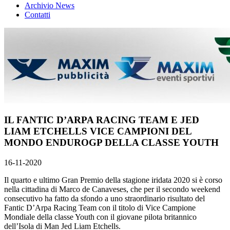
Archivio News
Contatti
IL FANTIC D’ARPA RACING TEAM E JED
LIAM ETCHELLS VICE CAMPIONI DEL
MONDO ENDUROGP DELLA CLASSE YOUTH
16-11-2020
Il quarto e ultimo Gran Premio della stagione iridata 2020 si è corso
nella cittadina di Marco de Canaveses, che per il secondo weekend
consecutivo ha fatto da sfondo a uno straordinario risultato del
Fantic D’Arpa Racing Team con il titolo di Vice Campione
Mondiale della classe Youth con il giovane pilota britannico
dell’Isola di Man Jed Liam Etchells.