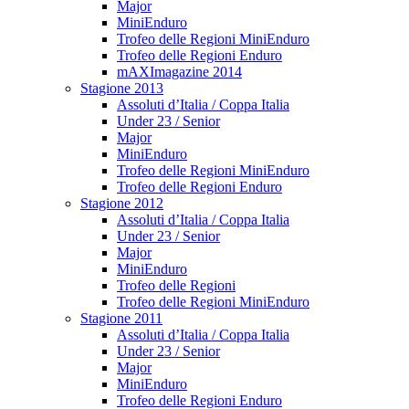
Major
MiniEnduro
Trofeo delle Regioni MiniEnduro
Trofeo delle Regioni Enduro
mAXImagazine 2014
Stagione 2013
Assoluti d’Italia / Coppa Italia
Under 23 / Senior
Major
MiniEnduro
Trofeo delle Regioni MiniEnduro
Trofeo delle Regioni Enduro
Stagione 2012
Assoluti d’Italia / Coppa Italia
Under 23 / Senior
Major
MiniEnduro
Trofeo delle Regioni
Trofeo delle Regioni MiniEnduro
Stagione 2011
Assoluti d’Italia / Coppa Italia
Under 23 / Senior
Major
MiniEnduro
Trofeo delle Regioni Enduro