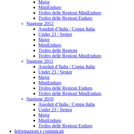
Major
MiniEnduro
Trofeo delle Regioni MiniEnduro
Trofeo delle Regioni Enduro
Stagione 2012
Assoluti d’Italia / Coppa Italia
Under 23 / Senior
Major
MiniEnduro
Trofeo delle Regioni
Trofeo delle Regioni MiniEnduro
Stagione 2011
Assoluti d’Italia / Coppa Italia
Under 23 / Senior
Major
MiniEnduro
Trofeo delle Regioni Enduro
Trofeo delle Regioni MiniEnduro
Stagione 2010
Assoluti d’Italia / Coppa Italia
Under 23 / Senior
Major
MiniEnduro
Trofeo delle Regioni Enduro
Informazioni e comunicati