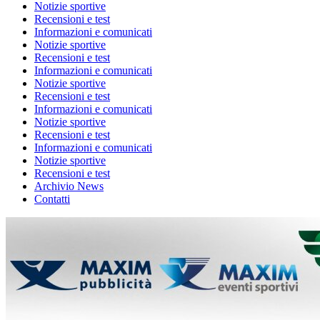
Notizie sportive
Recensioni e test
Informazioni e comunicati
Notizie sportive
Recensioni e test
Informazioni e comunicati
Notizie sportive
Recensioni e test
Informazioni e comunicati
Notizie sportive
Recensioni e test
Informazioni e comunicati
Notizie sportive
Recensioni e test
Archivio News
Contatti