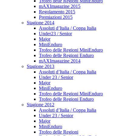
Trofeo delle Regioni MiniEnduro
mAXImagazine 2015
Regolamento 2015
Premiazioni 2015
Stagione 2014
Assoluti d’Italia / Coppa Italia
Under23 / Senior
Major
MiniEnduro
Trofeo delle Regioni MiniEnduro
Trofeo delle Regioni Enduro
mAXImagazine 2014
Stagione 2013
Assoluti d’Italia / Coppa Italia
Under 23 / Senior
Major
MiniEnduro
Trofeo delle Regioni MiniEnduro
Trofeo delle Regioni Enduro
Stagione 2012
Assoluti d’Italia / Coppa Italia
Under 23 / Senior
Major
MiniEnduro
Trofeo delle Regioni