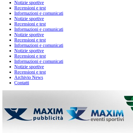
Notizie sportive
Recensioni e test
Informazioni e comunicati
Notizie sportive
Recensioni e test
Informazioni e comunicati
Notizie sportive
Recensioni e test
Informazioni e comunicati
Notizie sportive
Recensioni e test
Informazioni e comunicati
Notizie sportive
Recensioni e test
Archivio News
Contatti