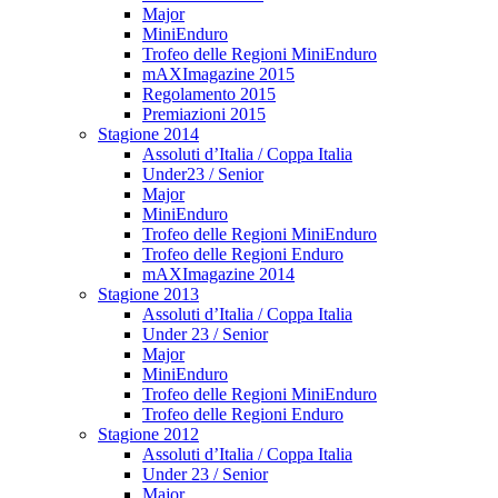
Major
MiniEnduro
Trofeo delle Regioni MiniEnduro
mAXImagazine 2015
Regolamento 2015
Premiazioni 2015
Stagione 2014
Assoluti d’Italia / Coppa Italia
Under23 / Senior
Major
MiniEnduro
Trofeo delle Regioni MiniEnduro
Trofeo delle Regioni Enduro
mAXImagazine 2014
Stagione 2013
Assoluti d’Italia / Coppa Italia
Under 23 / Senior
Major
MiniEnduro
Trofeo delle Regioni MiniEnduro
Trofeo delle Regioni Enduro
Stagione 2012
Assoluti d’Italia / Coppa Italia
Under 23 / Senior
Major