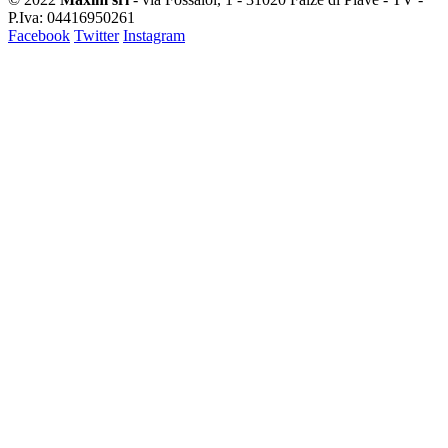
P.Iva: 04416950261
Facebook
Twitter
Instagram