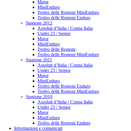
Major
MiniEnduro
Trofeo delle Regioni MiniEnduro
Trofeo delle Regioni Enduro
Stagione 2012
Assoluti d’Italia / Coppa Italia
Under 23 / Senior
Major
MiniEnduro
Trofeo delle Regioni
Trofeo delle Regioni MiniEnduro
Stagione 2011
Assoluti d’Italia / Coppa Italia
Under 23 / Senior
Major
MiniEnduro
Trofeo delle Regioni Enduro
Trofeo delle Regioni MiniEnduro
Stagione 2010
Assoluti d’Italia / Coppa Italia
Under 23 / Senior
Major
MiniEnduro
Trofeo delle Regioni Enduro
Informazioni e comunicati