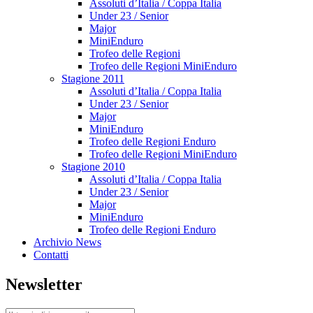
Assoluti d’Italia / Coppa Italia
Under 23 / Senior
Major
MiniEnduro
Trofeo delle Regioni
Trofeo delle Regioni MiniEnduro
Stagione 2011
Assoluti d’Italia / Coppa Italia
Under 23 / Senior
Major
MiniEnduro
Trofeo delle Regioni Enduro
Trofeo delle Regioni MiniEnduro
Stagione 2010
Assoluti d’Italia / Coppa Italia
Under 23 / Senior
Major
MiniEnduro
Trofeo delle Regioni Enduro
Archivio News
Contatti
Newsletter