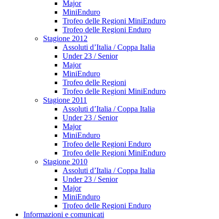
Major
MiniEnduro
Trofeo delle Regioni MiniEnduro
Trofeo delle Regioni Enduro
Stagione 2012
Assoluti d’Italia / Coppa Italia
Under 23 / Senior
Major
MiniEnduro
Trofeo delle Regioni
Trofeo delle Regioni MiniEnduro
Stagione 2011
Assoluti d’Italia / Coppa Italia
Under 23 / Senior
Major
MiniEnduro
Trofeo delle Regioni Enduro
Trofeo delle Regioni MiniEnduro
Stagione 2010
Assoluti d’Italia / Coppa Italia
Under 23 / Senior
Major
MiniEnduro
Trofeo delle Regioni Enduro
Informazioni e comunicati