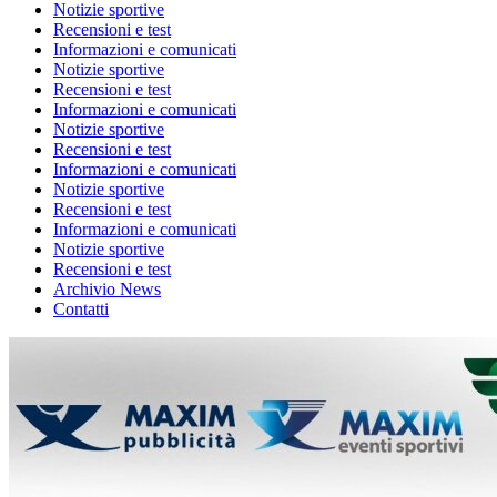
Notizie sportive
Recensioni e test
Informazioni e comunicati
Notizie sportive
Recensioni e test
Informazioni e comunicati
Notizie sportive
Recensioni e test
Informazioni e comunicati
Notizie sportive
Recensioni e test
Informazioni e comunicati
Notizie sportive
Recensioni e test
Archivio News
Contatti