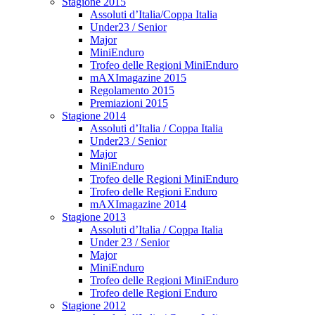
Stagione 2015
Assoluti d’Italia/Coppa Italia
Under23 / Senior
Major
MiniEnduro
Trofeo delle Regioni MiniEnduro
mAXImagazine 2015
Regolamento 2015
Premiazioni 2015
Stagione 2014
Assoluti d’Italia / Coppa Italia
Under23 / Senior
Major
MiniEnduro
Trofeo delle Regioni MiniEnduro
Trofeo delle Regioni Enduro
mAXImagazine 2014
Stagione 2013
Assoluti d’Italia / Coppa Italia
Under 23 / Senior
Major
MiniEnduro
Trofeo delle Regioni MiniEnduro
Trofeo delle Regioni Enduro
Stagione 2012