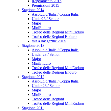
Regolamento 2015
Premiazioni 2015
Stagione 2014
Assoluti d’Italia / Coppa Italia
Under23 / Senior
Major
MiniEnduro
Trofeo delle Regioni MiniEnduro
Trofeo delle Regioni Enduro
mAXImagazine 2014
Stagione 2013
Assoluti d’Italia / Coppa Italia
Under 23 / Senior
Major
MiniEnduro
Trofeo delle Regioni MiniEnduro
Trofeo delle Regioni Enduro
Stagione 2012
Assoluti d’Italia / Coppa Italia
Under 23 / Senior
Major
MiniEnduro
Trofeo delle Regioni
Trofeo delle Regioni MiniEnduro
Stagione 2011