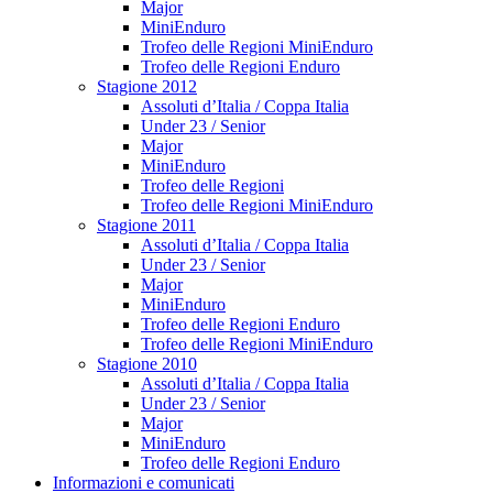
Major
MiniEnduro
Trofeo delle Regioni MiniEnduro
Trofeo delle Regioni Enduro
Stagione 2012
Assoluti d’Italia / Coppa Italia
Under 23 / Senior
Major
MiniEnduro
Trofeo delle Regioni
Trofeo delle Regioni MiniEnduro
Stagione 2011
Assoluti d’Italia / Coppa Italia
Under 23 / Senior
Major
MiniEnduro
Trofeo delle Regioni Enduro
Trofeo delle Regioni MiniEnduro
Stagione 2010
Assoluti d’Italia / Coppa Italia
Under 23 / Senior
Major
MiniEnduro
Trofeo delle Regioni Enduro
Informazioni e comunicati