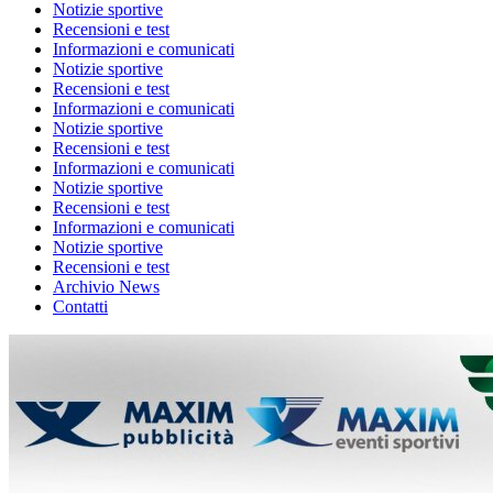
Notizie sportive
Recensioni e test
Informazioni e comunicati
Notizie sportive
Recensioni e test
Informazioni e comunicati
Notizie sportive
Recensioni e test
Informazioni e comunicati
Notizie sportive
Recensioni e test
Informazioni e comunicati
Notizie sportive
Recensioni e test
Archivio News
Contatti