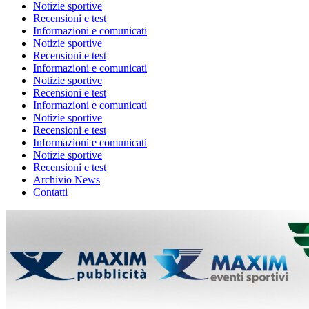
Notizie sportive
Recensioni e test
Informazioni e comunicati
Notizie sportive
Recensioni e test
Informazioni e comunicati
Notizie sportive
Recensioni e test
Informazioni e comunicati
Notizie sportive
Recensioni e test
Informazioni e comunicati
Notizie sportive
Recensioni e test
Archivio News
Contatti