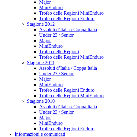
Major
MiniEnduro
Trofeo delle Regioni MiniEnduro
Trofeo delle Regioni Enduro
Stagione 2012
Assoluti d’Italia / Coppa Italia
Under 23 / Senior
Major
MiniEnduro
Trofeo delle Regioni
Trofeo delle Regioni MiniEnduro
Stagione 2011
Assoluti d’Italia / Coppa Italia
Under 23 / Senior
Major
MiniEnduro
Trofeo delle Regioni Enduro
Trofeo delle Regioni MiniEnduro
Stagione 2010
Assoluti d’Italia / Coppa Italia
Under 23 / Senior
Major
MiniEnduro
Trofeo delle Regioni Enduro
Informazioni e comunicati