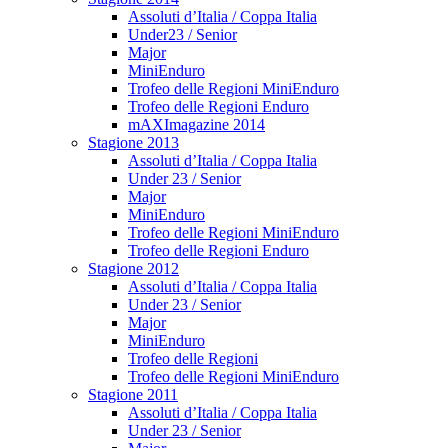
Assoluti d’Italia / Coppa Italia
Under23 / Senior
Major
MiniEnduro
Trofeo delle Regioni MiniEnduro
Trofeo delle Regioni Enduro
mAXImagazine 2014
Stagione 2013
Assoluti d’Italia / Coppa Italia
Under 23 / Senior
Major
MiniEnduro
Trofeo delle Regioni MiniEnduro
Trofeo delle Regioni Enduro
Stagione 2012
Assoluti d’Italia / Coppa Italia
Under 23 / Senior
Major
MiniEnduro
Trofeo delle Regioni
Trofeo delle Regioni MiniEnduro
Stagione 2011
Assoluti d’Italia / Coppa Italia
Under 23 / Senior