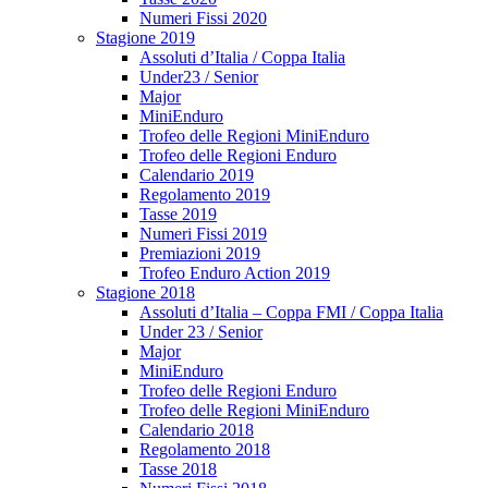
Numeri Fissi 2020
Stagione 2019
Assoluti d’Italia / Coppa Italia
Under23 / Senior
Major
MiniEnduro
Trofeo delle Regioni MiniEnduro
Trofeo delle Regioni Enduro
Calendario 2019
Regolamento 2019
Tasse 2019
Numeri Fissi 2019
Premiazioni 2019
Trofeo Enduro Action 2019
Stagione 2018
Assoluti d’Italia – Coppa FMI / Coppa Italia
Under 23 / Senior
Major
MiniEnduro
Trofeo delle Regioni Enduro
Trofeo delle Regioni MiniEnduro
Calendario 2018
Regolamento 2018
Tasse 2018