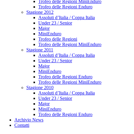
Trofeo delle Regioni MiniEnduro
Trofeo delle Regioni Enduro
Stagione 2012
Assoluti d’Italia / Coppa Italia
Under 23 / Senior
Major
MiniEnduro
Trofeo delle Regioni
Trofeo delle Regioni MiniEnduro
Stagione 2011
Assoluti d’Italia / Coppa Italia
Under 23 / Senior
Major
MiniEnduro
Trofeo delle Regioni Enduro
Trofeo delle Regioni MiniEnduro
Stagione 2010
Assoluti d’Italia / Coppa Italia
Under 23 / Senior
Major
MiniEnduro
Trofeo delle Regioni Enduro
Archivio News
Contatti