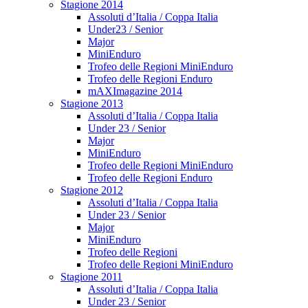
Stagione 2014
Assoluti d’Italia / Coppa Italia
Under23 / Senior
Major
MiniEnduro
Trofeo delle Regioni MiniEnduro
Trofeo delle Regioni Enduro
mAXImagazine 2014
Stagione 2013
Assoluti d’Italia / Coppa Italia
Under 23 / Senior
Major
MiniEnduro
Trofeo delle Regioni MiniEnduro
Trofeo delle Regioni Enduro
Stagione 2012
Assoluti d’Italia / Coppa Italia
Under 23 / Senior
Major
MiniEnduro
Trofeo delle Regioni
Trofeo delle Regioni MiniEnduro
Stagione 2011
Assoluti d’Italia / Coppa Italia
Under 23 / Senior