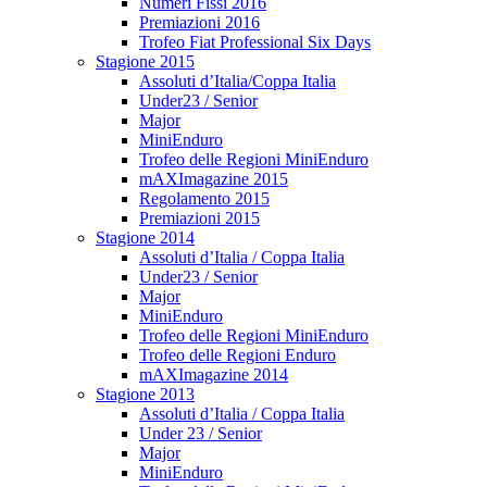
Numeri Fissi 2016
Premiazioni 2016
Trofeo Fiat Professional Six Days
Stagione 2015
Assoluti d’Italia/Coppa Italia
Under23 / Senior
Major
MiniEnduro
Trofeo delle Regioni MiniEnduro
mAXImagazine 2015
Regolamento 2015
Premiazioni 2015
Stagione 2014
Assoluti d’Italia / Coppa Italia
Under23 / Senior
Major
MiniEnduro
Trofeo delle Regioni MiniEnduro
Trofeo delle Regioni Enduro
mAXImagazine 2014
Stagione 2013
Assoluti d’Italia / Coppa Italia
Under 23 / Senior
Major
MiniEnduro