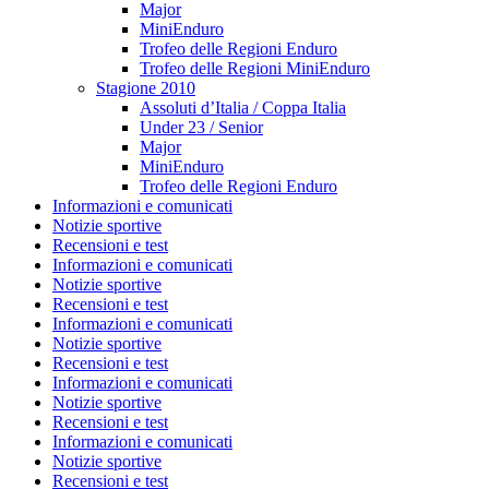
Major
MiniEnduro
Trofeo delle Regioni Enduro
Trofeo delle Regioni MiniEnduro
Stagione 2010
Assoluti d’Italia / Coppa Italia
Under 23 / Senior
Major
MiniEnduro
Trofeo delle Regioni Enduro
Informazioni e comunicati
Notizie sportive
Recensioni e test
Informazioni e comunicati
Notizie sportive
Recensioni e test
Informazioni e comunicati
Notizie sportive
Recensioni e test
Informazioni e comunicati
Notizie sportive
Recensioni e test
Informazioni e comunicati
Notizie sportive
Recensioni e test