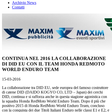
Archivio News
Contatti
CONTINUA NEL 2016 LA COLLABORAZIONE
DI DID EU CON IL TEAM HONDA REDMOTO
WORLD ENDURO TEAM
15-03-2016
La collaborazione tra DID EU, sede europea del famoso costruttore
di catene DID (DAIDO KOGYO CO, LTD – Japan) dei cerchi
DID, continua e si rafforza anche in questa stagione agonistica con
la squadra Honda RedMoto World Enduro Team. Dopo il più che
positivo 2015 di Honda RedMoto World Enduro Team, concluso
con la conquista dei due Titoli Italiani Enduro nelle classi E1 e E2, e