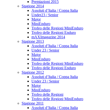
Premiazioni 2015
Stagione 2014
Assoluti d’Italia / Coppa Italia
Under23 / Senior
Major
MiniEnduro
Trofeo delle Regioni MiniEnduro
Trofeo delle Regioni Enduro
mAXImagazine 2014
Stagione 2013
Assoluti d’Italia / Coppa Italia
Under 23 / Senior
Major
MiniEnduro
Trofeo delle Regioni MiniEnduro
Trofeo delle Regioni Enduro
Stagione 2012
Assoluti d’Italia / Coppa Italia
Under 23 / Senior
Major
MiniEnduro
Trofeo delle Regioni
Trofeo delle Regioni MiniEnduro
Stagione 2011
Assoluti d’Italia / Coppa Italia