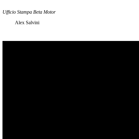
Ufficio Stampa Beta Motor
Alex Salvini