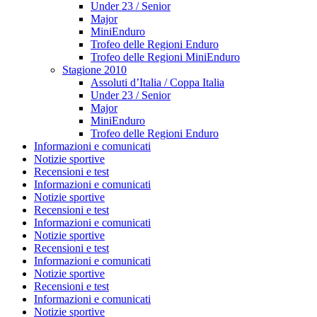
Under 23 / Senior
Major
MiniEnduro
Trofeo delle Regioni Enduro
Trofeo delle Regioni MiniEnduro
Stagione 2010
Assoluti d’Italia / Coppa Italia
Under 23 / Senior
Major
MiniEnduro
Trofeo delle Regioni Enduro
Informazioni e comunicati
Notizie sportive
Recensioni e test
Informazioni e comunicati
Notizie sportive
Recensioni e test
Informazioni e comunicati
Notizie sportive
Recensioni e test
Informazioni e comunicati
Notizie sportive
Recensioni e test
Informazioni e comunicati
Notizie sportive