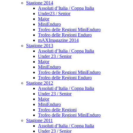
Stagione 2014
Assoluti d’Italia / Coppa Italia
Under23 / Senior
Major
MiniEnduro
Trofeo delle Regioni MiniEnduro
Trofeo delle Regioni Enduro
mAXImagazine 2014
Stagione 2013
Assoluti d’Italia / Coppa Italia
Under 23 / Senior
Major
MiniEnduro
Trofeo delle Regioni MiniEnduro
Trofeo delle Regioni Enduro
Stagione 2012
Assoluti d’Italia / Coppa Italia
Under 23 / Senior
Major
MiniEnduro
Trofeo delle Regioni
Trofeo delle Regioni MiniEnduro
Stagione 2011
Assoluti d’Italia / Coppa Italia
Under 23 / Senior