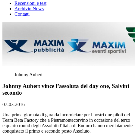
Recensioni e test
Archivio News
Contatti
Johnny Aubert
Johnny Aubert vince l’assoluta del day one, Salvini
secondo
07-03-2016
Una prima giornata di gara da incorniciare per i nostri due piloti del
Team Beta Factory che a Pietramontecorvino in occasione del terzo
e quarto round degli Assoluti d’Italia di Enduro hanno meritatamente
conquistato il primo e secondo posto Assoluto.