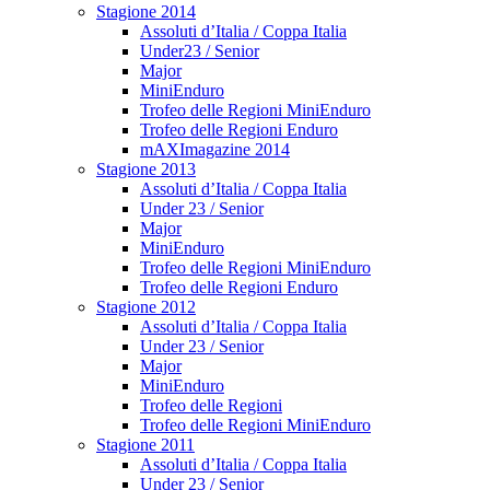
Stagione 2014
Assoluti d’Italia / Coppa Italia
Under23 / Senior
Major
MiniEnduro
Trofeo delle Regioni MiniEnduro
Trofeo delle Regioni Enduro
mAXImagazine 2014
Stagione 2013
Assoluti d’Italia / Coppa Italia
Under 23 / Senior
Major
MiniEnduro
Trofeo delle Regioni MiniEnduro
Trofeo delle Regioni Enduro
Stagione 2012
Assoluti d’Italia / Coppa Italia
Under 23 / Senior
Major
MiniEnduro
Trofeo delle Regioni
Trofeo delle Regioni MiniEnduro
Stagione 2011
Assoluti d’Italia / Coppa Italia
Under 23 / Senior