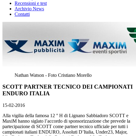
Recensioni e test
Archivio News
Contatti
Nathan Watson - Foto Cristiano Morello
SCOTT PARTNER TECNICO DEI CAMPIONATI
ENDURO ITALIA
15-02-2016
Alla vigilia della famosa 12 ° H di Lignano Sabbiadoro SCOTT e
MaxiM hanno siglato l’accordo di sponsorizzazione che prevede la
partecipazione di SCOTT come partner tecnico ufficiale per tutti i
campionati italiani ENDURO, Assoluti D’Italia, Under23, Major,