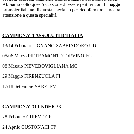
Abbiamo colto quest’occasione di essere partner con il maggior
promoter italiano di questa specialità per riconfermare la nostra
attenzione a questa specialità.
CAMPIONATI ASSOLUTI D’ITALIA
13/14 Febbraio LIGNANO SABBIADORO UD
05/06 Marzo PIETRAMONTECORVINO FG
08 Maggio PIEVEBOVIGLIANA MC
29 Maggio FIRENZUOLA FI
17/18 Settembre VARZI PV
CAMPIONATO UNDER 23
28 Febbraio CHIEVE CR
24 Aprile CUSTONACI TP