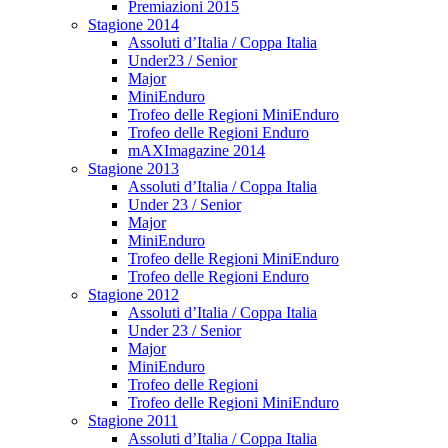
Premiazioni 2015
Stagione 2014
Assoluti d’Italia / Coppa Italia
Under23 / Senior
Major
MiniEnduro
Trofeo delle Regioni MiniEnduro
Trofeo delle Regioni Enduro
mAXImagazine 2014
Stagione 2013
Assoluti d’Italia / Coppa Italia
Under 23 / Senior
Major
MiniEnduro
Trofeo delle Regioni MiniEnduro
Trofeo delle Regioni Enduro
Stagione 2012
Assoluti d’Italia / Coppa Italia
Under 23 / Senior
Major
MiniEnduro
Trofeo delle Regioni
Trofeo delle Regioni MiniEnduro
Stagione 2011
Assoluti d’Italia / Coppa Italia