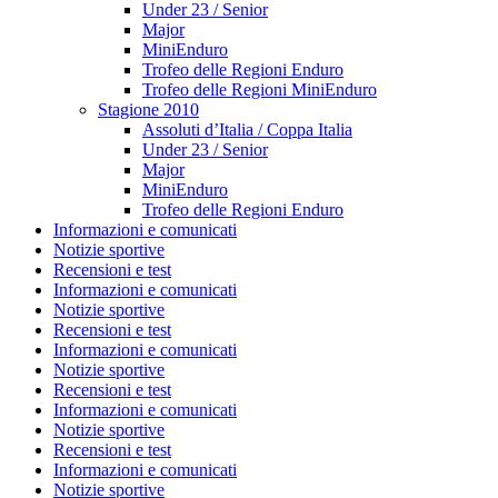
Under 23 / Senior
Major
MiniEnduro
Trofeo delle Regioni Enduro
Trofeo delle Regioni MiniEnduro
Stagione 2010
Assoluti d’Italia / Coppa Italia
Under 23 / Senior
Major
MiniEnduro
Trofeo delle Regioni Enduro
Informazioni e comunicati
Notizie sportive
Recensioni e test
Informazioni e comunicati
Notizie sportive
Recensioni e test
Informazioni e comunicati
Notizie sportive
Recensioni e test
Informazioni e comunicati
Notizie sportive
Recensioni e test
Informazioni e comunicati
Notizie sportive