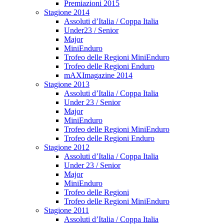
Premiazioni 2015
Stagione 2014
Assoluti d’Italia / Coppa Italia
Under23 / Senior
Major
MiniEnduro
Trofeo delle Regioni MiniEnduro
Trofeo delle Regioni Enduro
mAXImagazine 2014
Stagione 2013
Assoluti d’Italia / Coppa Italia
Under 23 / Senior
Major
MiniEnduro
Trofeo delle Regioni MiniEnduro
Trofeo delle Regioni Enduro
Stagione 2012
Assoluti d’Italia / Coppa Italia
Under 23 / Senior
Major
MiniEnduro
Trofeo delle Regioni
Trofeo delle Regioni MiniEnduro
Stagione 2011
Assoluti d’Italia / Coppa Italia