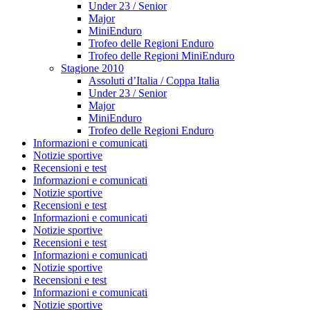
Under 23 / Senior
Major
MiniEnduro
Trofeo delle Regioni Enduro
Trofeo delle Regioni MiniEnduro
Stagione 2010
Assoluti d’Italia / Coppa Italia
Under 23 / Senior
Major
MiniEnduro
Trofeo delle Regioni Enduro
Informazioni e comunicati
Notizie sportive
Recensioni e test
Informazioni e comunicati
Notizie sportive
Recensioni e test
Informazioni e comunicati
Notizie sportive
Recensioni e test
Informazioni e comunicati
Notizie sportive
Recensioni e test
Informazioni e comunicati
Notizie sportive