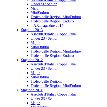
Under23 / Senior
Major
MiniEnduro
Trofeo delle Regioni MiniEnduro
Trofeo delle Regioni Enduro
mAXImagazine 2014
Stagione 2013
Assoluti d’Italia / Coppa Italia
Under 23 / Senior
Major
MiniEnduro
Trofeo delle Regioni MiniEnduro
Trofeo delle Regioni Enduro
Stagione 2012
Assoluti d’Italia / Coppa Italia
Under 23 / Senior
Major
MiniEnduro
Trofeo delle Regioni
Trofeo delle Regioni MiniEnduro
Stagione 2011
Assoluti d’Italia / Coppa Italia
Under 23 / Senior
Major