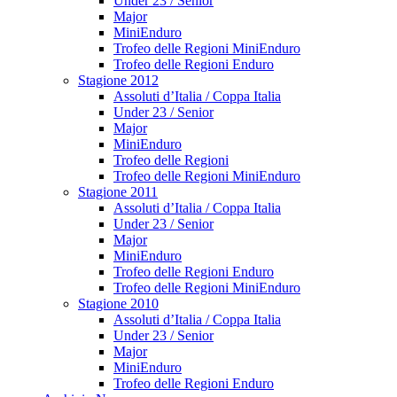
Under 23 / Senior
Major
MiniEnduro
Trofeo delle Regioni MiniEnduro
Trofeo delle Regioni Enduro
Stagione 2012
Assoluti d’Italia / Coppa Italia
Under 23 / Senior
Major
MiniEnduro
Trofeo delle Regioni
Trofeo delle Regioni MiniEnduro
Stagione 2011
Assoluti d’Italia / Coppa Italia
Under 23 / Senior
Major
MiniEnduro
Trofeo delle Regioni Enduro
Trofeo delle Regioni MiniEnduro
Stagione 2010
Assoluti d’Italia / Coppa Italia
Under 23 / Senior
Major
MiniEnduro
Trofeo delle Regioni Enduro