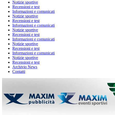
Notizie sportive
Recensioni e test
Informazioni e comunicati
Notizie sportive
Recensioni e test
Informazioni e comunicati
Notizie sportive
Recensioni e test
Informazioni e comunicati
Notizie sportive
Recensioni e test
Informazioni e comunicati
Notizie sportive
Recensioni e test
Archivio News
Contatti