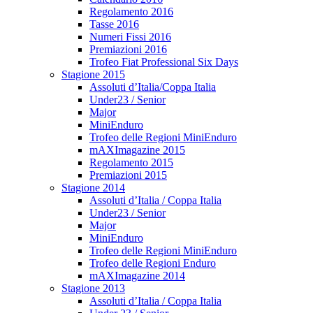
Regolamento 2016
Tasse 2016
Numeri Fissi 2016
Premiazioni 2016
Trofeo Fiat Professional Six Days
Stagione 2015
Assoluti d’Italia/Coppa Italia
Under23 / Senior
Major
MiniEnduro
Trofeo delle Regioni MiniEnduro
mAXImagazine 2015
Regolamento 2015
Premiazioni 2015
Stagione 2014
Assoluti d’Italia / Coppa Italia
Under23 / Senior
Major
MiniEnduro
Trofeo delle Regioni MiniEnduro
Trofeo delle Regioni Enduro
mAXImagazine 2014
Stagione 2013
Assoluti d’Italia / Coppa Italia