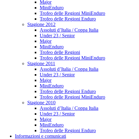
Major
MiniEnduro
Trofeo delle Regioni MiniEnduro
Trofeo delle Regioni Enduro
Stagione 2012
Assoluti d’Italia / Coppa Italia
Under 23 / Senior
Major
MiniEnduro
Trofeo delle Regioni
Trofeo delle Regioni MiniEnduro
Stagione 2011
Assoluti d’Italia / Coppa Italia
Under 23 / Senior
Major
MiniEnduro
Trofeo delle Regioni Enduro
Trofeo delle Regioni MiniEnduro
Stagione 2010
Assoluti d’Italia / Coppa Italia
Under 23 / Senior
Major
MiniEnduro
Trofeo delle Regioni Enduro
Informazioni e comunicati