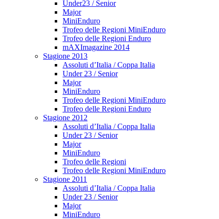
Under23 / Senior
Major
MiniEnduro
Trofeo delle Regioni MiniEnduro
Trofeo delle Regioni Enduro
mAXImagazine 2014
Stagione 2013
Assoluti d’Italia / Coppa Italia
Under 23 / Senior
Major
MiniEnduro
Trofeo delle Regioni MiniEnduro
Trofeo delle Regioni Enduro
Stagione 2012
Assoluti d’Italia / Coppa Italia
Under 23 / Senior
Major
MiniEnduro
Trofeo delle Regioni
Trofeo delle Regioni MiniEnduro
Stagione 2011
Assoluti d’Italia / Coppa Italia
Under 23 / Senior
Major
MiniEnduro