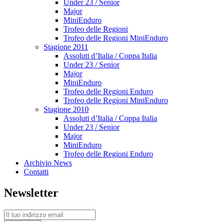
Under 23 / Senior
Major
MiniEnduro
Trofeo delle Regioni
Trofeo delle Regioni MiniEnduro
Stagione 2011
Assoluti d’Italia / Coppa Italia
Under 23 / Senior
Major
MiniEnduro
Trofeo delle Regioni Enduro
Trofeo delle Regioni MiniEnduro
Stagione 2010
Assoluti d’Italia / Coppa Italia
Under 23 / Senior
Major
MiniEnduro
Trofeo delle Regioni Enduro
Archivio News
Contatti
Newsletter