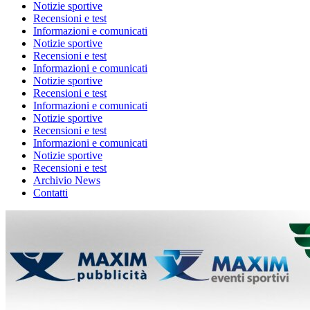
Notizie sportive
Recensioni e test
Informazioni e comunicati
Notizie sportive
Recensioni e test
Informazioni e comunicati
Notizie sportive
Recensioni e test
Informazioni e comunicati
Notizie sportive
Recensioni e test
Informazioni e comunicati
Notizie sportive
Recensioni e test
Archivio News
Contatti