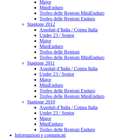
Major
MiniEnduro
Trofeo delle Regioni MiniEnduro
Trofeo delle Regioni Enduro
Stagione 2012
Assoluti d’Italia / Coppa Italia
Under 23 / Senior
Major
MiniEnduro
Trofeo delle Regioni
Trofeo delle Regioni MiniEnduro
Stagione 2011
Assoluti d’Italia / Coppa Italia
Under 23 / Senior
Major
MiniEnduro
Trofeo delle Regioni Enduro
Trofeo delle Regioni MiniEnduro
Stagione 2010
Assoluti d’Italia / Coppa Italia
Under 23 / Senior
Major
MiniEnduro
Trofeo delle Regioni Enduro
Informazioni e comunicati