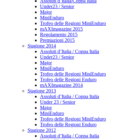
Assoluti d’Italia/Coppa Italia
Under23 / Senior
Major
MiniEnduro
Trofeo delle Regioni MiniEnduro
mAXImagazine 2015
Regolamento 2015
Premiazioni 2015
Stagione 2014
Assoluti d’Italia / Coppa Italia
Under23 / Senior
Major
MiniEnduro
Trofeo delle Regioni MiniEnduro
Trofeo delle Regioni Enduro
mAXImagazine 2014
Stagione 2013
Assoluti d’Italia / Coppa Italia
Under 23 / Senior
Major
MiniEnduro
Trofeo delle Regioni MiniEnduro
Trofeo delle Regioni Enduro
Stagione 2012
Assoluti d’Italia / Coppa Italia