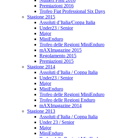
Numeri Fissi 2016
Premiazioni 2016
Trofeo Fiat Professional Six Days
Stagione 2015
Assoluti d’Italia/Coppa Italia
Under23 / Senior
Major
MiniEnduro
Trofeo delle Regioni MiniEnduro
mAXImagazine 2015
Regolamento 2015
Premiazioni 2015
Stagione 2014
Assoluti d’Italia / Coppa Italia
Under23 / Senior
Major
MiniEnduro
Trofeo delle Regioni MiniEnduro
Trofeo delle Regioni Enduro
mAXImagazine 2014
Stagione 2013
Assoluti d’Italia / Coppa Italia
Under 23 / Senior
Major
MiniEnduro