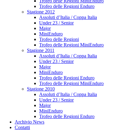
Trofeo delle Regioni MiniEnduro
Trofeo delle Regioni Enduro
Stagione 2012
Assoluti d’Italia / Coppa Italia
Under 23 / Senior
Major
MiniEnduro
Trofeo delle Regioni
Trofeo delle Regioni MiniEnduro
Stagione 2011
Assoluti d’Italia / Coppa Italia
Under 23 / Senior
Major
MiniEnduro
Trofeo delle Regioni Enduro
Trofeo delle Regioni MiniEnduro
Stagione 2010
Assoluti d’Italia / Coppa Italia
Under 23 / Senior
Major
MiniEnduro
Trofeo delle Regioni Enduro
Archivio News
Contatti