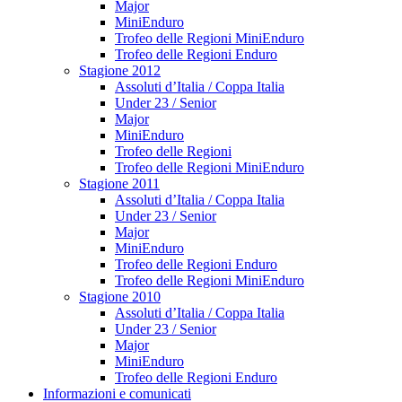
Major
MiniEnduro
Trofeo delle Regioni MiniEnduro
Trofeo delle Regioni Enduro
Stagione 2012
Assoluti d’Italia / Coppa Italia
Under 23 / Senior
Major
MiniEnduro
Trofeo delle Regioni
Trofeo delle Regioni MiniEnduro
Stagione 2011
Assoluti d’Italia / Coppa Italia
Under 23 / Senior
Major
MiniEnduro
Trofeo delle Regioni Enduro
Trofeo delle Regioni MiniEnduro
Stagione 2010
Assoluti d’Italia / Coppa Italia
Under 23 / Senior
Major
MiniEnduro
Trofeo delle Regioni Enduro
Informazioni e comunicati