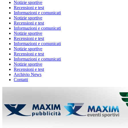
Notizie sportive
Recensioni e test
Informazioni e comunicati
Notizie sportive
Recensioni e test
Informazioni e comunicati
Notizie sportive
Recensioni e test
Informazioni e comunicati
Notizie sportive
Recensioni e test
Informazioni e comunicati
Notizie sportive
Recensioni e test
Archivio News
Contatti