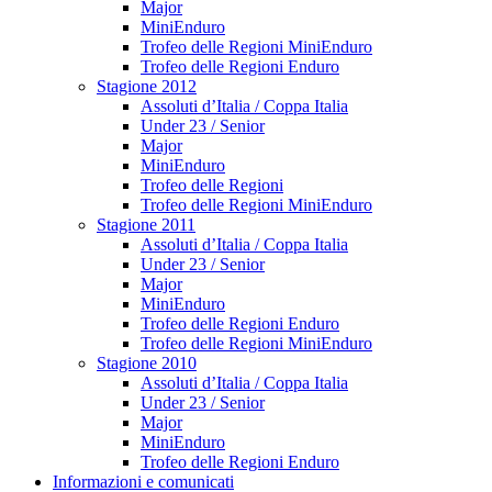
Major
MiniEnduro
Trofeo delle Regioni MiniEnduro
Trofeo delle Regioni Enduro
Stagione 2012
Assoluti d’Italia / Coppa Italia
Under 23 / Senior
Major
MiniEnduro
Trofeo delle Regioni
Trofeo delle Regioni MiniEnduro
Stagione 2011
Assoluti d’Italia / Coppa Italia
Under 23 / Senior
Major
MiniEnduro
Trofeo delle Regioni Enduro
Trofeo delle Regioni MiniEnduro
Stagione 2010
Assoluti d’Italia / Coppa Italia
Under 23 / Senior
Major
MiniEnduro
Trofeo delle Regioni Enduro
Informazioni e comunicati