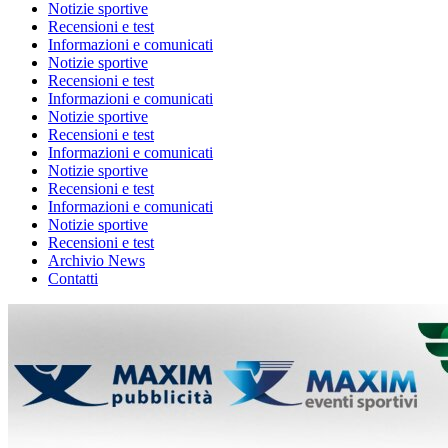
Notizie sportive
Recensioni e test
Informazioni e comunicati
Notizie sportive
Recensioni e test
Informazioni e comunicati
Notizie sportive
Recensioni e test
Informazioni e comunicati
Notizie sportive
Recensioni e test
Informazioni e comunicati
Notizie sportive
Recensioni e test
Archivio News
Contatti