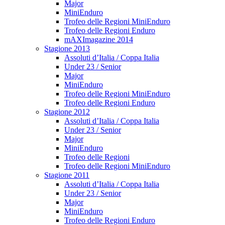
Major
MiniEnduro
Trofeo delle Regioni MiniEnduro
Trofeo delle Regioni Enduro
mAXImagazine 2014
Stagione 2013
Assoluti d’Italia / Coppa Italia
Under 23 / Senior
Major
MiniEnduro
Trofeo delle Regioni MiniEnduro
Trofeo delle Regioni Enduro
Stagione 2012
Assoluti d’Italia / Coppa Italia
Under 23 / Senior
Major
MiniEnduro
Trofeo delle Regioni
Trofeo delle Regioni MiniEnduro
Stagione 2011
Assoluti d’Italia / Coppa Italia
Under 23 / Senior
Major
MiniEnduro
Trofeo delle Regioni Enduro