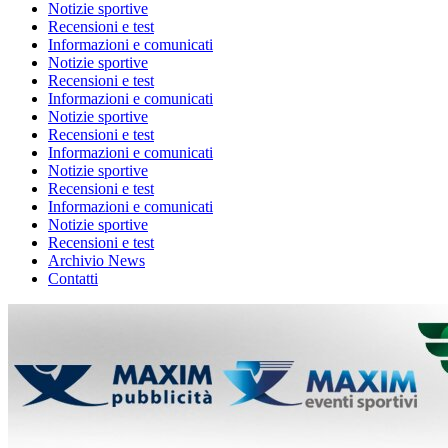
Notizie sportive
Recensioni e test
Informazioni e comunicati
Notizie sportive
Recensioni e test
Informazioni e comunicati
Notizie sportive
Recensioni e test
Informazioni e comunicati
Notizie sportive
Recensioni e test
Informazioni e comunicati
Notizie sportive
Recensioni e test
Archivio News
Contatti