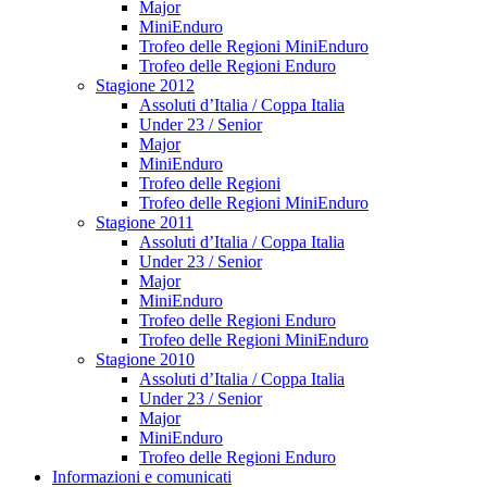
Major
MiniEnduro
Trofeo delle Regioni MiniEnduro
Trofeo delle Regioni Enduro
Stagione 2012
Assoluti d’Italia / Coppa Italia
Under 23 / Senior
Major
MiniEnduro
Trofeo delle Regioni
Trofeo delle Regioni MiniEnduro
Stagione 2011
Assoluti d’Italia / Coppa Italia
Under 23 / Senior
Major
MiniEnduro
Trofeo delle Regioni Enduro
Trofeo delle Regioni MiniEnduro
Stagione 2010
Assoluti d’Italia / Coppa Italia
Under 23 / Senior
Major
MiniEnduro
Trofeo delle Regioni Enduro
Informazioni e comunicati