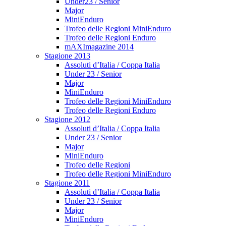
Under23 / Senior
Major
MiniEnduro
Trofeo delle Regioni MiniEnduro
Trofeo delle Regioni Enduro
mAXImagazine 2014
Stagione 2013
Assoluti d’Italia / Coppa Italia
Under 23 / Senior
Major
MiniEnduro
Trofeo delle Regioni MiniEnduro
Trofeo delle Regioni Enduro
Stagione 2012
Assoluti d’Italia / Coppa Italia
Under 23 / Senior
Major
MiniEnduro
Trofeo delle Regioni
Trofeo delle Regioni MiniEnduro
Stagione 2011
Assoluti d’Italia / Coppa Italia
Under 23 / Senior
Major
MiniEnduro