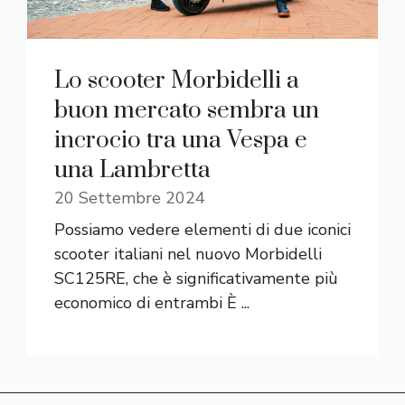
Lo scooter Morbidelli a
buon mercato sembra un
incrocio tra una Vespa e
una Lambretta
20 Settembre 2024
Possiamo vedere elementi di due iconici
scooter italiani nel nuovo Morbidelli
SC125RE, che è significativamente più
economico di entrambi È ...