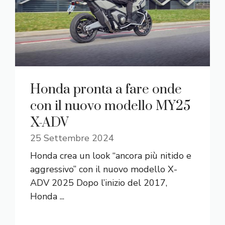
Honda pronta a fare onde
con il nuovo modello MY25
X-ADV
25 Settembre 2024
Honda crea un look “ancora più nitido e
aggressivo” con il nuovo modello X-
ADV 2025 Dopo l’inizio del 2017,
Honda ...