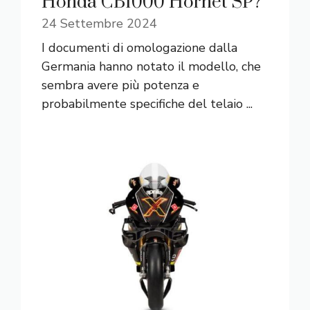
Honda CB1000 Hornet SP?
24 Settembre 2024
I documenti di omologazione dalla
Germania hanno notato il modello, che
sembra avere più potenza e
probabilmente specifiche del telaio ...