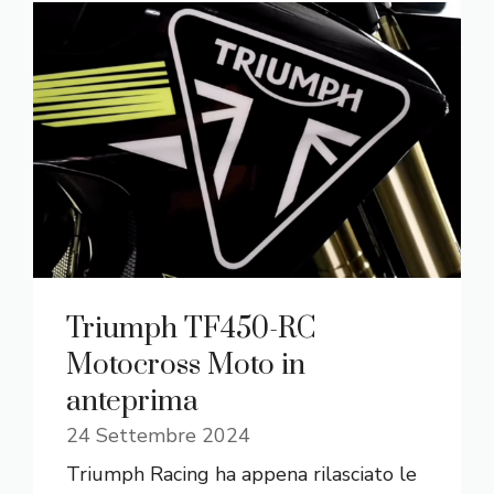
Triumph TF450-RC
Motocross Moto in
anteprima
24 Settembre 2024
Triumph Racing ha appena rilasciato le