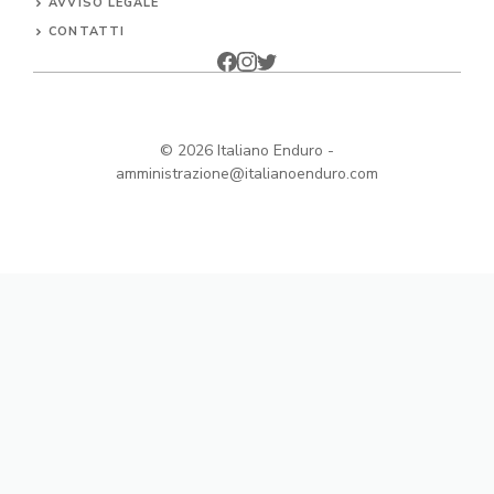
AVVISO LEGALE
CONTATTI
© 2026
Italiano Enduro
-
amministrazione@italianoenduro.com