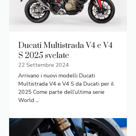
Ducati Multistrada V4 e V4
S 2025 svelate
22 Settembre 2024
Arrivano i nuovi modelli Ducati
Multistrada V4 e V4 S da Ducati per il
2025 Come parte dell’ultima serie
World ...