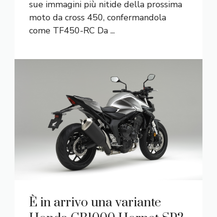
sue immagini più nitide della prossima
moto da cross 450, confermandola
come TF450-RC Da ...
È in arrivo una variante