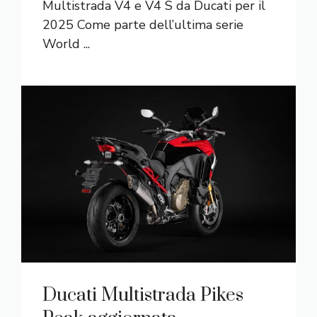
Multistrada V4 e V4 S da Ducati per il
2025 Come parte dell’ultima serie
World ...
Ducati Multistrada Pikes