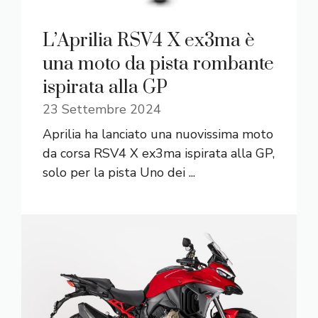
L’Aprilia RSV4 X ex3ma è
una moto da pista rombante
ispirata alla GP
23 Settembre 2024
Aprilia ha lanciato una nuovissima moto
da corsa RSV4 X ex3ma ispirata alla GP,
solo per la pista Uno dei ...