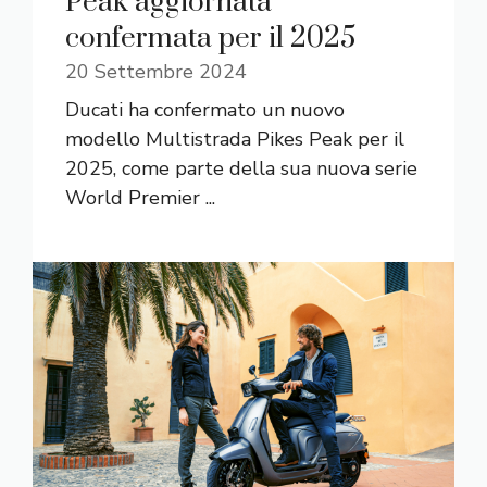
Peak aggiornata
confermata per il 2025
20 Settembre 2024
Ducati ha confermato un nuovo
modello Multistrada Pikes Peak per il
2025, come parte della sua nuova serie
World Premier ...