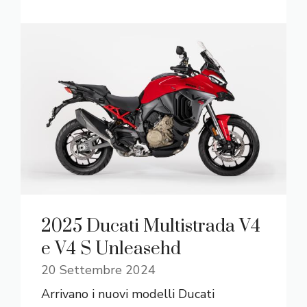
2025 Ducati Multistrada V4
e V4 S Unleasehd
20 Settembre 2024
Arrivano i nuovi modelli Ducati