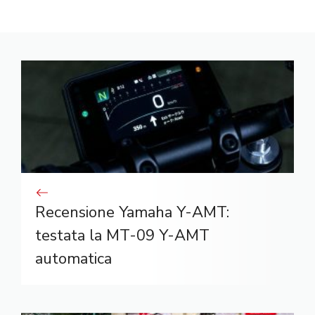
Recensione Yamaha Y-AMT:
testata la MT-09 Y-AMT
automatica