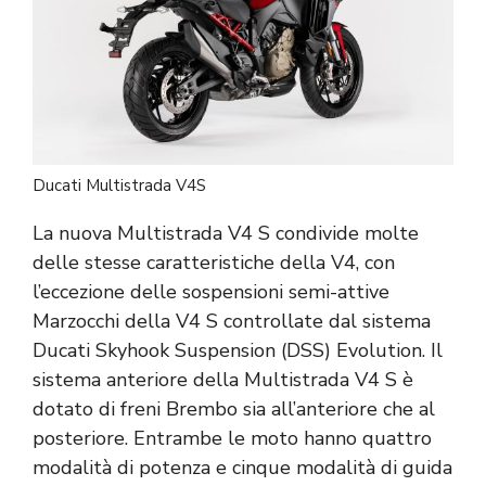
Ducati Multistrada V4S
La nuova Multistrada V4 S condivide molte
delle stesse caratteristiche della V4, con
l’eccezione delle sospensioni semi-attive
Marzocchi della V4 S controllate dal sistema
Ducati Skyhook Suspension (DSS) Evolution. Il
sistema anteriore della Multistrada V4 S è
dotato di freni Brembo sia all’anteriore che al
posteriore. Entrambe le moto hanno quattro
modalità di potenza e cinque modalità di guida