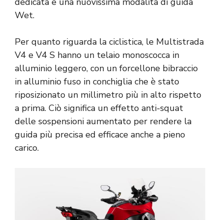
dedicata e una nuovissima modalità di guida
Wet.
Per quanto riguarda la ciclistica, le Multistrada
V4 e V4 S hanno un telaio monoscocca in
alluminio leggero, con un forcellone bibraccio
in alluminio fuso in conchiglia che è stato
riposizionato un millimetro più in alto rispetto
a prima. Ciò significa un effetto anti-squat
delle sospensioni aumentato per rendere la
guida più precisa ed efficace anche a pieno
carico.