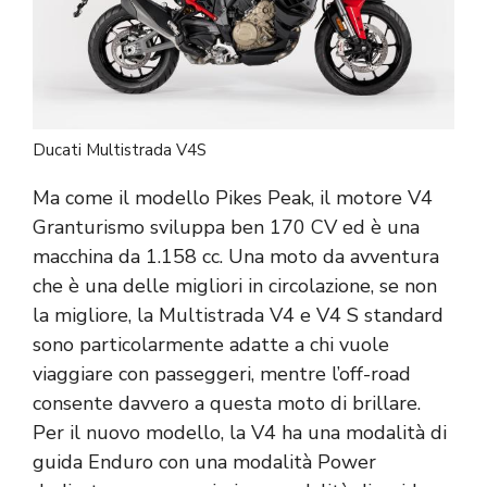
Ducati Multistrada V4S
Ma come il modello Pikes Peak, il motore V4
Granturismo sviluppa ben 170 CV ed è una
macchina da 1.158 cc. Una moto da avventura
che è una delle migliori in circolazione, se non
la migliore, la Multistrada V4 e V4 S standard
sono particolarmente adatte a chi vuole
viaggiare con passeggeri, mentre l’off-road
consente davvero a questa moto di brillare.
Per il nuovo modello, la V4 ha una modalità di
guida Enduro con una modalità Power