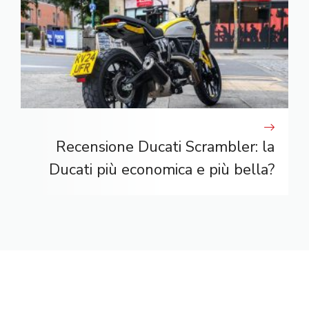
Recensione Ducati Scrambler: la
Ducati più economica e più bella?