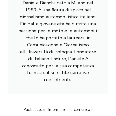
Daniele Bianchi, nato a Milano nel
1980, è una figura di spicco nel
giornalismo automobilistico italiano.
Fin dalla giovane età ha nutrito una
passione per le moto e le automobili,
che lo ha portato a laurearsi in
Comunicazione e Giornalismo
all'Università di Bologna. Fondatore
di Italiano Enduro, Daniele è
conosciuto per la sua competenza
tecnica e il suo stile narrativo
coinvolgente.
Pubblicato in:
Informazioni e comunicati