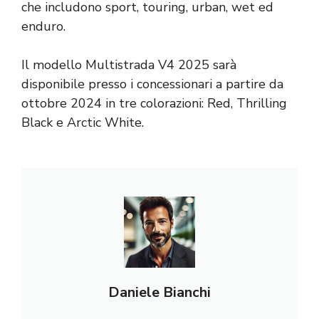
che includono sport, touring, urban, wet ed
enduro.
Il modello Multistrada V4 2025 sarà
disponibile presso i concessionari a partire da
ottobre 2024 in tre colorazioni: Red, Thrilling
Black e Arctic White.
Daniele Bianchi