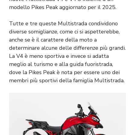
modello Pikes Peak aggiornato per il 2025.
Tutte e tre queste Multistrada condividono
diverse somiglianze, come ci si aspetterebbe,
anche se è il carattere della moto a
determinare alcune delle differenze più grandi.
La V4 è meno sportiva e invece si adatta
meglio al turismo e alla guida fuoristrada,
dove la Pikes Peak è nota per essere uno dei
membri più sportivi della famiglia Multistrada.