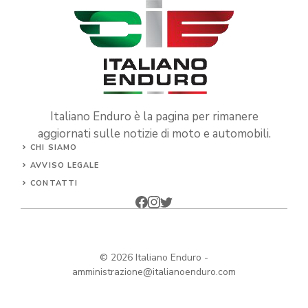
Italiano Enduro è la pagina per rimanere
aggiornati sulle notizie di moto e automobili.
CHI SIAMO
AVVISO LEGALE
CONTATTI
© 2026
Italiano Enduro
-
amministrazione@italianoenduro.com