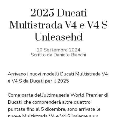
2025 Ducati
Multistrada V4 e V4 S
Unleasehd
20 Settembre 2024
Scritto da Daniele Bianchi
Arrivano i nuovi modelli Ducati Multistrada V4
e V4 S da Ducati per il 2025
Come parte dell’ultima serie World Premier di
Ducati, che comprenderà altre quattro
puntate fino al 5 dicembre, sono arrivate le
nuove Multistrada V4 e V4 S insieme a un